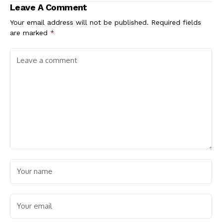
Leave A Comment
Your email address will not be published.
Required fields
are marked
*