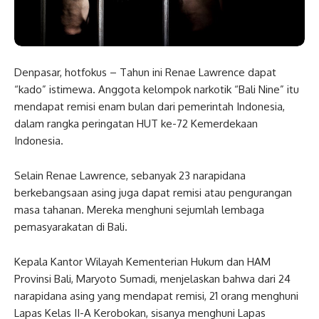
Denpasar, hotfokus – Tahun ini Renae Lawrence dapat
“kado” istimewa. Anggota kelompok narkotik “Bali Nine” itu
mendapat remisi enam bulan dari pemerintah Indonesia,
dalam rangka peringatan HUT ke-72 Kemerdekaan
Indonesia.
Selain Renae Lawrence, sebanyak 23 narapidana
berkebangsaan asing juga dapat remisi atau pengurangan
masa tahanan. Mereka menghuni sejumlah lembaga
pemasyarakatan di Bali.
Kepala Kantor Wilayah Kementerian Hukum dan HAM
Provinsi Bali, Maryoto Sumadi, menjelaskan bahwa dari 24
narapidana asing yang mendapat remisi, 21 orang menghuni
Lapas Kelas II-A Kerobokan, sisanya menghuni Lapas