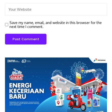
Save my name, email, and website in this browser for the
next time I comment.