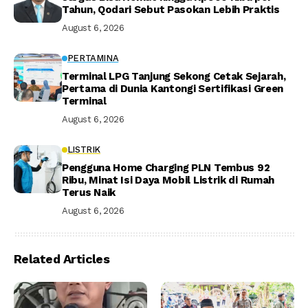
Tahun, Qodari Sebut Pasokan Lebih Praktis
August 6, 2026
PERTAMINA
Terminal LPG Tanjung Sekong Cetak Sejarah,
Pertama di Dunia Kantongi Sertifikasi Green
Terminal
August 6, 2026
LISTRIK
Pengguna Home Charging PLN Tembus 92
Ribu, Minat Isi Daya Mobil Listrik di Rumah
Terus Naik
August 6, 2026
Related Articles