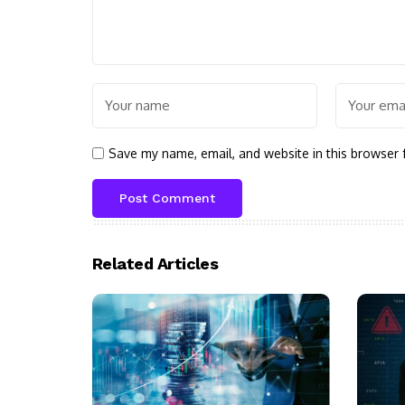
Save my name, email, and website in this browser 
Related Articles