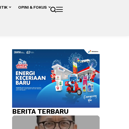
ITIK
OPINI & FOKUS
BERITA TERBARU