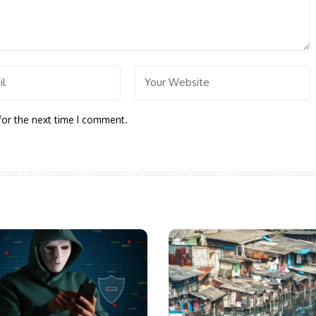
for the next time I comment.