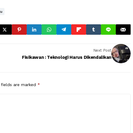
tu
Next Post
Fisikawan : Teknologi Harus Dikendalikan
 fields are marked
*