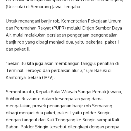
(Unissula) di Semarang Jawa Tengaha
Untuk menangani banjir rob, Kementerian Pekerjaan Umum
dan Perumahan Rakyat (PUPR) melalui Ditjen Sumber Daya
Air, mulai melakukan persiapan pengerjaan pengendalian
banjir rob yang dibagi menjadi dua, yaitu pekerjaa paket I
dan paket II.
“Selain itu kita juga akan membangun tanggul penahan di
Terminal Terboyo dan perbaikan alur 3,” ujar Basuki di
Kantornya, Selasa (19/9).
Sementara itu, Kepala Balai Wilayah Sungai Pemali Juwana,
Ruhban Ruzzianto dalam kesempatan yang dama
mengatakan, proyek penanganan banjir rob Semarang
dibagi menjadi dua paket, paket I yaitu polder Sringin
dengan tanggul dari Kali Tenggang ke Sringin sampai Kali
Babon. Polder Sringin tersebut dilengkapi dengan pompa