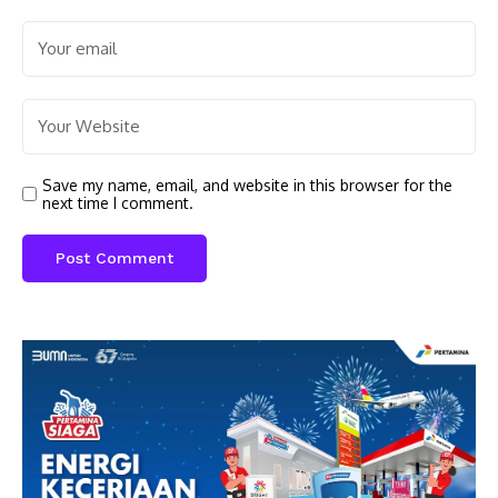
Save my name, email, and website in this browser for the
next time I comment.