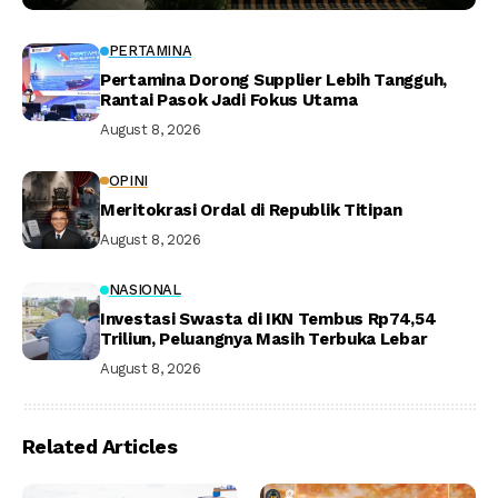
PERTAMINA
Pertamina Dorong Supplier Lebih Tangguh,
Rantai Pasok Jadi Fokus Utama
August 8, 2026
OPINI
Meritokrasi Ordal di Republik Titipan
August 8, 2026
NASIONAL
Investasi Swasta di IKN Tembus Rp74,54
Triliun, Peluangnya Masih Terbuka Lebar
August 8, 2026
Related Articles