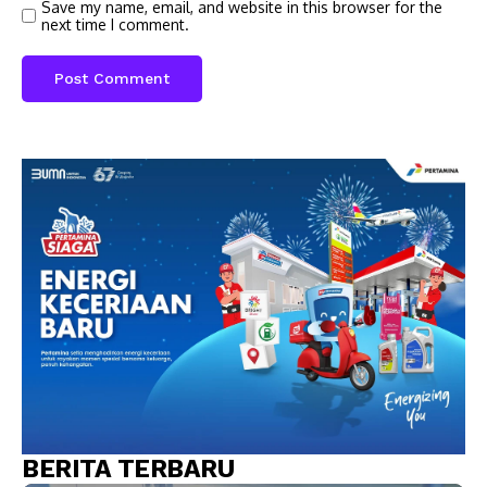
Save my name, email, and website in this browser for the
next time I comment.
BERITA TERBARU