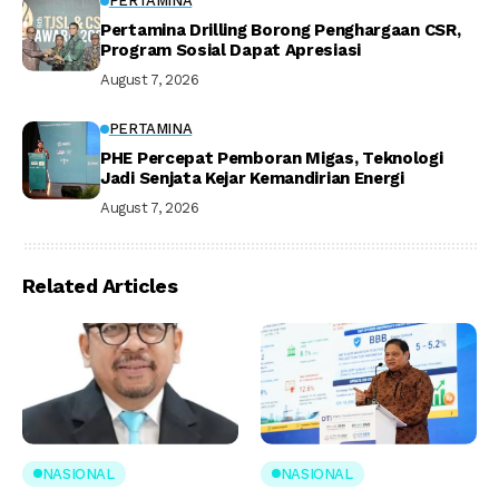
PERTAMINA
Pertamina Drilling Borong Penghargaan CSR,
Program Sosial Dapat Apresiasi
August 7, 2026
PERTAMINA
PHE Percepat Pemboran Migas, Teknologi
Jadi Senjata Kejar Kemandirian Energi
August 7, 2026
Related Articles
NASIONAL
NASIONAL