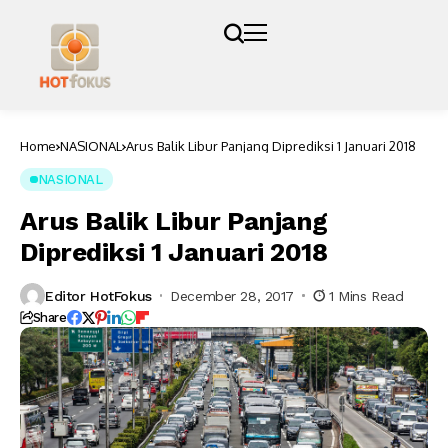
Home
NASIONAL
Arus Balik Libur Panjang Diprediksi 1 Januari 2018
NASIONAL
Arus Balik Libur Panjang
Diprediksi 1 Januari 2018
Editor HotFokus
December 28, 2017
1 Mins Read
Share