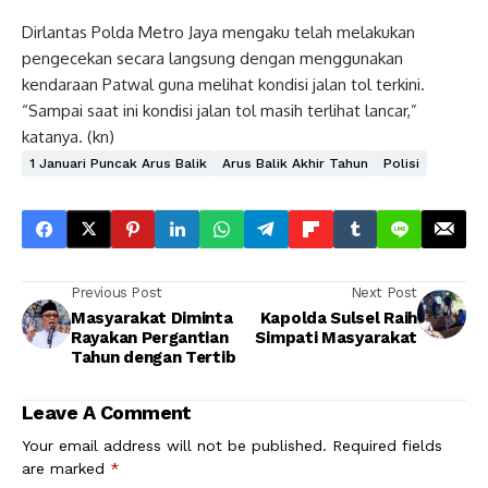
Dirlantas Polda Metro Jaya mengaku telah melakukan
pengecekan secara langsung dengan menggunakan
kendaraan Patwal guna melihat kondisi jalan tol terkini.
“Sampai saat ini kondisi jalan tol masih terlihat lancar,”
katanya. (kn)
1 Januari Puncak Arus Balik
Arus Balik Akhir Tahun
Polisi
Previous Post
Next Post
Masyarakat Diminta
Kapolda Sulsel Raih
Rayakan Pergantian
Simpati Masyarakat
Tahun dengan Tertib
Leave A Comment
Your email address will not be published.
Required fields
are marked
*