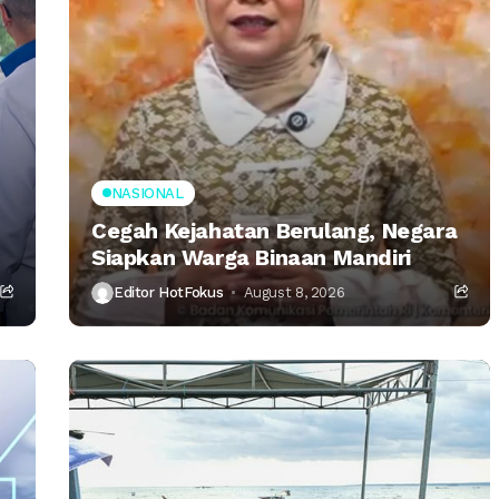
NASIONAL
Cegah Kejahatan Berulang, Negara
Siapkan Warga Binaan Mandiri
Editor HotFokus
August 8, 2026