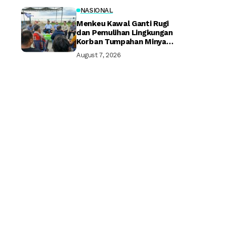
NASIONAL
Menkeu Kawal Ganti Rugi
dan Pemulihan Lingkungan
Korban Tumpahan Minyak
Montara
August 7, 2026