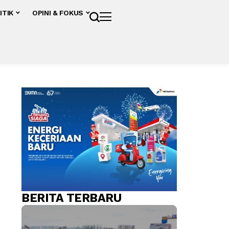
ITIK
OPINI & FOKUS
BERITA TERBARU