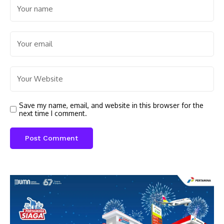
Save my name, email, and website in this browser for the
next time I comment.