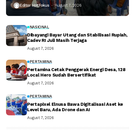
Editor HotFokus
August 7, 2026
NASIONAL
Dibayangi Bayar Utang dan Stabilisasi Rupiah,
Cadev RI Juli Masih Terjaga
August 7, 2026
PERTAMINA
Pertamina Cetak Penggerak Energi Desa, 128
Local Hero Sudah Bersertifikat
August 7, 2026
PERTAMINA
Pertapixel Elnusa Bawa Digitalisasi Aset ke
Level Baru, Ada Drone dan AI
August 7, 2026