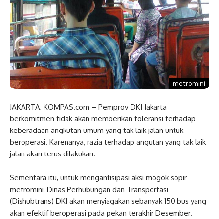
metromini
JAKARTA, KOMPAS.com – Pemprov DKI Jakarta
berkomitmen tidak akan memberikan toleransi terhadap
keberadaan angkutan umum yang tak laik jalan untuk
beroperasi. Karenanya, razia terhadap angutan yang tak laik
jalan akan terus dilakukan.
Sementara itu, untuk mengantisipasi aksi mogok sopir
metromini, Dinas Perhubungan dan Transportasi
(Dishubtrans) DKI akan menyiagakan sebanyak 150 bus yang
akan efektif beroperasi pada pekan terakhir Desember.