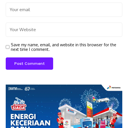
Save my name, email, and website in this browser for the
next time I comment.