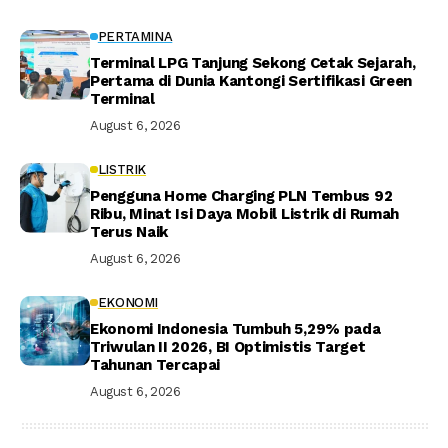
PERTAMINA
Terminal LPG Tanjung Sekong Cetak Sejarah,
Pertama di Dunia Kantongi Sertifikasi Green
Terminal
August 6, 2026
LISTRIK
Pengguna Home Charging PLN Tembus 92
Ribu, Minat Isi Daya Mobil Listrik di Rumah
Terus Naik
August 6, 2026
EKONOMI
Ekonomi Indonesia Tumbuh 5,29% pada
Triwulan II 2026, BI Optimistis Target
Tahunan Tercapai
August 6, 2026