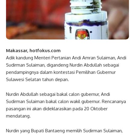
Makassar, hotfokus.com
Adik kandung Menteri Pertanian Andi Amran Sulaiman, Andi
Sudirman Sulaiman, digandeng Nurdin Abdullah sebagai
pendampingnya dalam kontestasi Pemilihan Gubernur
Sulawesi Selatan tahun depan.
Nurdin Abdullah sebagai bakal calon gubernur, Andi
Sudirman Sulaiman bakal calon wakil gubernur. Rencananya
pasangan ini akan dideklarasikan pada 20 Oktober
mendatang.
Nurdin yang Bupati Bantaeng memilih Sudirman Sulaiman,