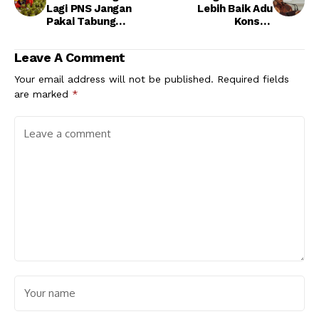
Lagi PNS Jangan
Lebih Baik Adu
Pakai Tabung
Konsep
Bersubsidi
Pembangunan
Leave A Comment
Your email address will not be published.
Required fields
are marked
*