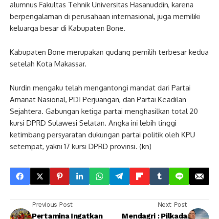
alumnus Fakultas Tehnik Universitas Hasanuddin, karena
berpengalaman di perusahaan internasional, juga memiliki
keluarga besar di Kabupaten Bone.
Kabupaten Bone merupakan gudang pemilih terbesar kedua
setelah Kota Makassar.
Nurdin mengaku telah mengantongi mandat dari Partai
Amanat Nasional, PDI Perjuangan, dan Partai Keadilan
Sejahtera. Gabungan ketiga partai menghasilkan total 20
kursi DPRD Sulawesi Selatan. Angka ini lebih tinggi
ketimbang persyaratan dukungan partai politik oleh KPU
setempat, yakni 17 kursi DPRD provinsi. (kn)
Previous Post
Next Post
Pertamina Ingatkan
Mendagri : Pilkada