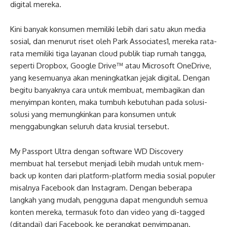
digital mereka.
Kini banyak konsumen memiliki lebih dari satu akun media
sosial, dan menurut riset oleh Park Associates1, mereka rata-
rata memiliki tiga layanan cloud publik tiap rumah tangga,
seperti Dropbox, Google Drive™ atau Microsoft OneDrive,
yang kesemuanya akan meningkatkan jejak digital. Dengan
begitu banyaknya cara untuk membuat, membagikan dan
menyimpan konten, maka tumbuh kebutuhan pada solusi-
solusi yang memungkinkan para konsumen untuk
menggabungkan seluruh data krusial tersebut.
My Passport Ultra dengan software WD Discovery
membuat hal tersebut menjadi lebih mudah untuk mem-
back up konten dari platform-platform media sosial populer
misalnya Facebook dan Instagram. Dengan beberapa
langkah yang mudah, pengguna dapat mengunduh semua
konten mereka, termasuk foto dan video yang di-tagged
(ditandai) dari Facebook, ke perangkat penyimpanan.