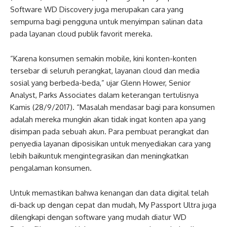
Software WD Discovery juga merupakan cara yang
sempurna bagi pengguna untuk menyimpan salinan data
pada layanan cloud publik favorit mereka.
“Karena konsumen semakin mobile, kini konten-konten
tersebar di seluruh perangkat, layanan cloud dan media
sosial yang berbeda-beda,” ujar Glenn Hower, Senior
Analyst, Parks Associates dalam keterangan tertulisnya
Kamis (28/9/2017). “Masalah mendasar bagi para konsumen
adalah mereka mungkin akan tidak ingat konten apa yang
disimpan pada sebuah akun. Para pembuat perangkat dan
penyedia layanan diposisikan untuk menyediakan cara yang
lebih baikuntuk mengintegrasikan dan meningkatkan
pengalaman konsumen.
Untuk memastikan bahwa kenangan dan data digital telah
di-back up dengan cepat dan mudah, My Passport Ultra juga
dilengkapi dengan software yang mudah diatur WD