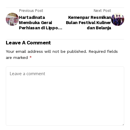
Previous Post
Next Post
Hartadinata
Kemenpar Resmikan
Membuka Gerai
Bulan Festival Kuliner
Perhiasan di Lippo
dan Belanja
Karawaci
Leave A Comment
Your email address will not be published.
Required fields
are marked
*