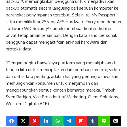
Backup™, memungkinkan pengguna untuk menjadwalkan
backup otomatis secara langusng dari sebuah komputer ke
perangkat penyimpanan tersebut. Selain itu, My Passport
Ultra memiliki fitur 256-bit AES Hardware Encryption dengan
software WD Security™ untuk membuat konten-konten
privat tetap aman tersimpan. Dengan kata sandi personal,
pengguna dapat mengaktifkan enkripsi hardware dan
proteksi data.
“Dengan begitu banyaknya platform yang menakjubkan di
tangan kita untuk menciptakan dan membagikan foto, video
dan data-data penting, adalah hal yang penting bahwa kami
memungkinkan konsumen untuk menyimpan dan
menggabungkan semua konten berharga mereka, “imbuh
Sven Rathjen, Vice President of Marketing, Client Solutions,
Western Digital. (ACB)