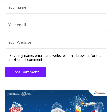
Save my name, email, and website in this browser for the
next time I comment.