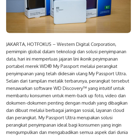
JAKARTA, HOTFOKUS – Western Digital Corporation,
pemimpin global dalam teknologi dan solusi penyimpanan
data, hari ini memperluas jajaran lini ikonik peyimpanan
portabel merek WD® My Passport melalui perangkat
penyimpanan yang telah didesain ulang My Passport Ultra.
Selain dari tampilan metalik terbarunya, perangkat tersebut
menawarkan software WD Discovery™ yang intuitif untuk
membantu konsumen untuk mem-back up foto, video dan
dokumen-dokumen penting dengan mudah yang dibagikan
dan dibuat melalui berbagai jaringan sosial, layanan cloud
dan perangkat. My Passport Ultra merupakan solusi
perangkat penyimpanan ideal bagi konsumen yang ingin
mengumpulkan dan mengabadikan semua aspek dari dunia