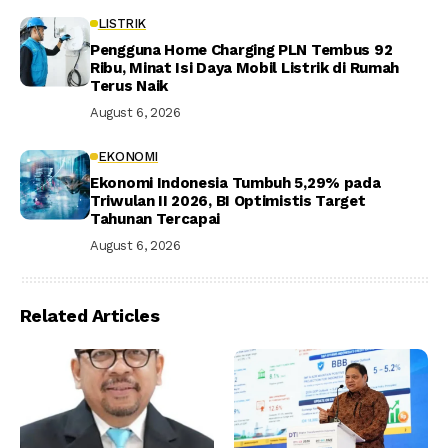
LISTRIK
Pengguna Home Charging PLN Tembus 92
Ribu, Minat Isi Daya Mobil Listrik di Rumah
Terus Naik
August 6, 2026
EKONOMI
Ekonomi Indonesia Tumbuh 5,29% pada
Triwulan II 2026, BI Optimistis Target
Tahunan Tercapai
August 6, 2026
Related Articles