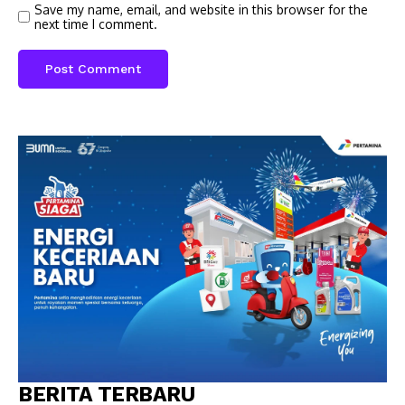
Save my name, email, and website in this browser for the
next time I comment.
BERITA TERBARU