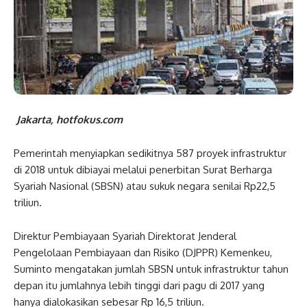
Jakarta, hotfokus.com
Pemerintah menyiapkan sedikitnya 587 proyek infrastruktur
di 2018 untuk dibiayai melalui penerbitan Surat Berharga
Syariah Nasional (SBSN) atau sukuk negara senilai Rp22,5
triliun.
Direktur Pembiayaan Syariah Direktorat Jenderal
Pengelolaan Pembiayaan dan Risiko (DJPPR) Kemenkeu,
Suminto mengatakan jumlah SBSN untuk infrastruktur tahun
depan itu jumlahnya lebih tinggi dari pagu di 2017 yang
hanya dialokasikan sebesar Rp 16,5 triliun.