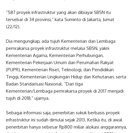
“587 proyek infrastruktur yang akan dibiayai SBSN itu
tersebar di 34 provinsi,” kata Suminto di Jakarta, Jumat
(22/12).
Dia mengungkap, ada tujuh Kementerian dan Lembaga
pemrakarsa proyek infrastruktur melalui SBSN, yakni
Kementerian Agama, Kementerian Perhubungan,
Kementerian Pekerjaan Umum dan Perumahan Rakyat
(PUPR), Kementerian Riset, Teknologi, dan Pendidikan
Tinggi, Kementerian Lingkungan Hidup dan Kehutanan, serta
Badan Standarisasi Nasional. “Dari tiga
Kementerian/Lembaga pemrakarsa proyek di 2017 menjadi
tujuh di 2018,” ujarnya.
Sebagai informasi saja, penerbitan sukuk berbasis proyek
infrastruktur ini sudah dimulai sejak 2013. Ketika itu, di awal
penerbitan hanya sebesar Rp800 miliar alokasi anggarannya,