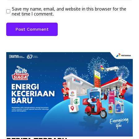
Save my name, email, and website in this browser for the
next time I comment.