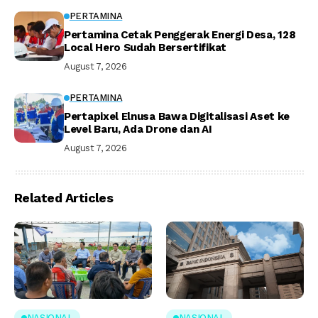
PERTAMINA
Pertamina Cetak Penggerak Energi Desa, 128
Local Hero Sudah Bersertifikat
August 7, 2026
PERTAMINA
Pertapixel Elnusa Bawa Digitalisasi Aset ke
Level Baru, Ada Drone dan AI
August 7, 2026
Related Articles
NASIONAL
NASIONAL