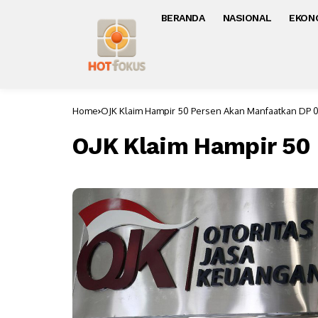
BERANDA
NASIONAL
EKON
Home
OJK Klaim Hampir 50 Persen Akan Manfaatkan DP 
OJK Klaim Hampir 50