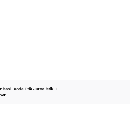
nisasi
Kode Etik Jurnalistik
ber