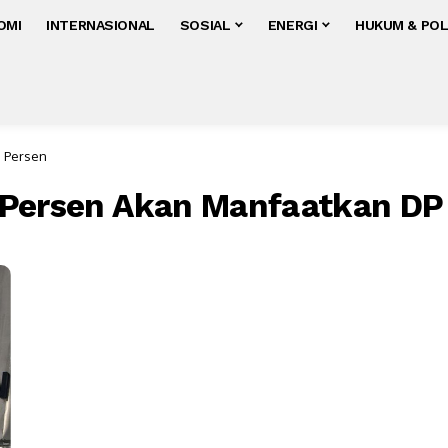
OMI
INTERNASIONAL
SOSIAL
ENERGI
HUKUM & POL
0 Persen
 Persen Akan Manfaatkan DP