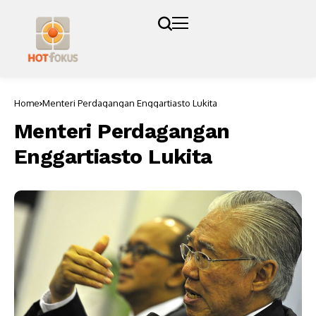
Home
Menteri Perdagangan Enggartiasto Lukita
Menteri Perdagangan
Enggartiasto Lukita