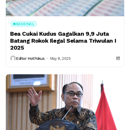
NASIONAL
Bea Cukai Kudus Gagalkan 9,9 Juta
Batang Rokok Ilegal Selama Triwulan I
2025
Editor HotFokus
May 8, 2025