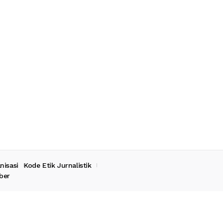
nisasi
Kode Etik Jurnalistik
ber