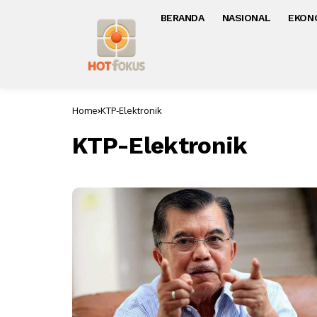
BERANDA
NASIONAL
EKON
Home
KTP-Elektronik
KTP-Elektronik