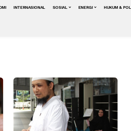
OMI
INTERNASIONAL
SOSIAL
ENERGI
HUKUM & POL