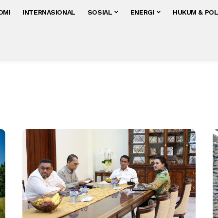
OMI
INTERNASIONAL
SOSIAL
ENERGI
HUKUM & POL