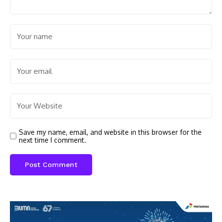
Save my name, email, and website in this browser for the
next time I comment.