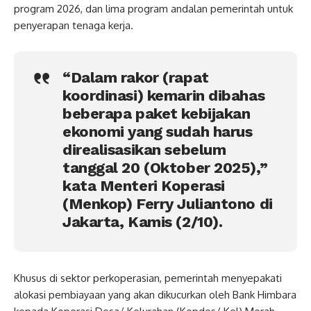
program 2026, dan lima program andalan pemerintah untuk
penyerapan tenaga kerja.
“Dalam rakor (rapat
koordinasi) kemarin dibahas
beberapa paket kebijakan
ekonomi yang sudah harus
direalisasikan sebelum
tanggal 20 (Oktober 2025),”
kata Menteri Koperasi
(Menkop) Ferry Juliantono di
Jakarta, Kamis (2/10).
Khusus di sektor perkoperasian, pemerintah menyepakati
alokasi pembiayaan yang akan dikucurkan oleh Bank Himbara