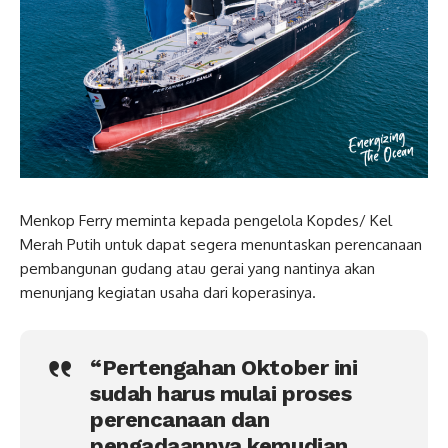
Menkop Ferry meminta kepada pengelola Kopdes/ Kel
Merah Putih untuk dapat segera menuntaskan perencanaan
pembangunan gudang atau gerai yang nantinya akan
menunjang kegiatan usaha dari koperasinya.
“Pertengahan Oktober ini
sudah harus mulai proses
perencanaan dan
pengadaannya kemudian