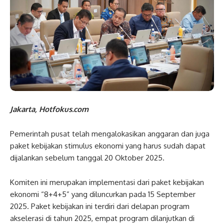
Jakarta, Hotfokus.com
Pemerintah pusat telah mengalokasikan anggaran dan juga
paket kebijakan stimulus ekonomi yang harus sudah dapat
dijalankan sebelum tanggal 20 Oktober 2025.
Komiten ini merupakan implementasi dari paket kebijakan
ekonomi “8+4+5” yang diluncurkan pada 15 September
2025. Paket kebijakan ini terdiri dari delapan program
akselerasi di tahun 2025, empat program dilanjutkan di