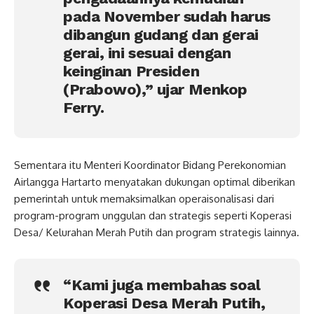
pada November sudah harus
dibangun gudang dan gerai
gerai, ini sesuai dengan
keinginan Presiden
(Prabowo),” ujar Menkop
Ferry.
Sementara itu Menteri Koordinator Bidang Perekonomian
Airlangga Hartarto menyatakan dukungan optimal diberikan
pemerintah untuk memaksimalkan operaisonalisasi dari
program-program unggulan dan strategis seperti Koperasi
Desa/ Kelurahan Merah Putih dan program strategis lainnya.
“Kami juga membahas soal
Koperasi Desa Merah Putih,