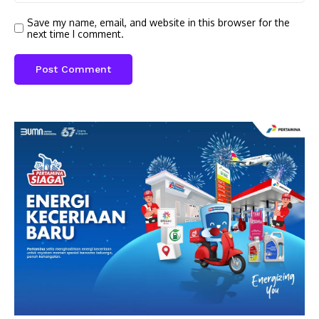
Save my name, email, and website in this browser for the
next time I comment.