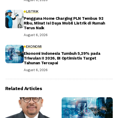
LISTRIK
Pengguna Home Charging PLN Tembus 92
Ribu, Minat Isi Daya Mobil Listrik di Rumah
Terus Naik
August 6, 2026
EKONOMI
Ekonomi Indonesia Tumbuh 5,29% pada
Triwulan II 2026, BI Optimistis Target
Tahunan Tercapai
August 6, 2026
Related Articles