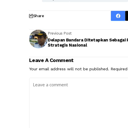
Share
Previous Post
Delapan Bandara Ditetapkan Sebagai 
Strategis Nasional
Leave A Comment
Your email address will not be published.
Required