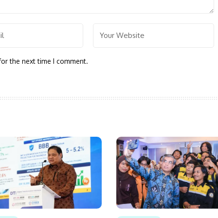
for the next time I comment.