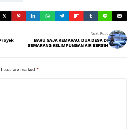
Next Post
Proyek
BARU SAJA KEMARAU, DUA DESA DI
SEMARANG KELIMPUNGAN AIR BERSIH
 fields are marked
*