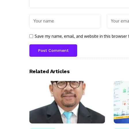
Save my name, email, and website in this browser 
Related Articles