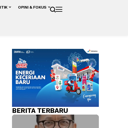
ITIK
OPINI & FOKUS
BERITA TERBARU