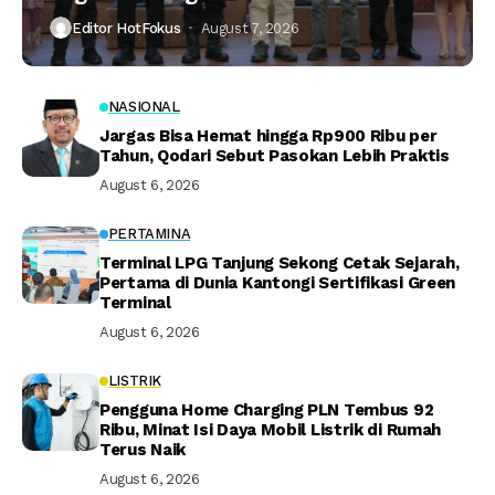
Editor HotFokus
August 7, 2026
NASIONAL
Jargas Bisa Hemat hingga Rp900 Ribu per
Tahun, Qodari Sebut Pasokan Lebih Praktis
August 6, 2026
PERTAMINA
Terminal LPG Tanjung Sekong Cetak Sejarah,
Pertama di Dunia Kantongi Sertifikasi Green
Terminal
August 6, 2026
LISTRIK
Pengguna Home Charging PLN Tembus 92
Ribu, Minat Isi Daya Mobil Listrik di Rumah
Terus Naik
August 6, 2026