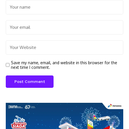
Save my name, email, and website in this browser for the
next time I comment.