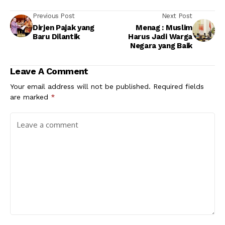
Previous Post
Next Post
Dirjen Pajak yang
Menag : Muslim
Baru Dilantik
Harus Jadi Warga
Negara yang Baik
Leave A Comment
Your email address will not be published.
Required fields
are marked
*