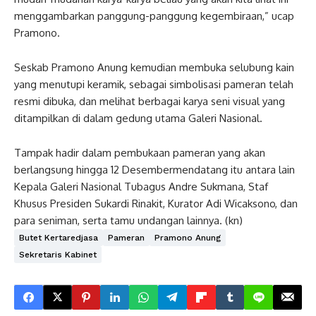
menggambarkan panggung-panggung kegembiraan,” ucap
Pramono.
Seskab Pramono Anung kemudian membuka selubung kain
yang menutupi keramik, sebagai simbolisasi pameran telah
resmi dibuka, dan melihat berbagai karya seni visual yang
ditampilkan di dalam gedung utama Galeri Nasional.
Tampak hadir dalam pembukaan pameran yang akan
berlangsung hingga 12 Desembermendatang itu antara lain
Kepala Galeri Nasional Tubagus Andre Sukmana, Staf
Khusus Presiden Sukardi Rinakit, Kurator Adi Wicaksono, dan
para seniman, serta tamu undangan lainnya. (kn)
Butet Kertaredjasa
Pameran
Pramono Anung
Sekretaris Kabinet