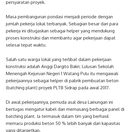
persyaratan proyek.
Masa pembangunan pondasi menjadi periode dengan
jumlah pekerja lokal terbanyak. Sebagian besar dari para
pekerja ini ditugaskan sebagai helper yang mendukung
proses konstruksi dan membantu agar pekerjaan dapat
selesai tepat waktu.
Salah satu warga lokal yang terlibat dalam pekerjaan
konstruksi adalah Anggi Dargito Bakri. Lulusan Sekolah
Menengah Kejuruan Negeri 1 Watang Pulu itu mengawali
pekerjaannya sebagai helper di pabrik pembuatan beton
(batching plant) proyek PLTB Sidrap pada awal 2017.
Di awal pekerjaannya, pemuda asal desa Lainungan ini
bertugas mengatur kabel dan memasang berbagai panel di
batching plant. Ia termasuk dalam tim yang berhasil
memacu produksi beton 50 % lebih banyak dari kapasitas
yang ditargetkan.