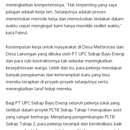
meningkatkan kompetensinya. “Hal terpenting yang saya
pelajari adalah kerja tim. Selanjutnya adalah proses
menentukan metode kerja dan memutuskan tindakan dalam
waktu cepat mengingat kami hanya memiliki sedikit waktu,”
kata Fahrul.
Kesempatan kerja untuk masyarakat di Desa Mattirotasi dan
Desa Lainungan yang dibuka oleh PT UPC Sidrap Bayu Energi
dan para sub-kontraktornya tak sekedar meningkatkan
kesejahteraan warga. Lebih dari itu, para pekerja mendapat
banyak pengalaman dan keterampilan baru yang bisa
mereka terapkan di proyek-proyek selanjutnya serta
meningkatkan taraf hidup mereka.
Bagi PT UPC Sidrap Bayu Energi seluruh pekerja lokal yang
terlibat dalam proyek PLTB Sidrap Tahap 1 merupakan aset
yang sangat berharga. Menjelang pengembangan PLTB
Sidrap Tahap 2, para pekerja terampil dan berdedikasi, baik