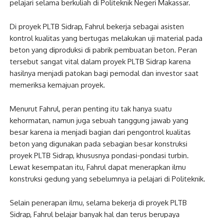
pelajari selama berkuliah di Politeknik Negeri Makassar.
Di proyek PLTB Sidrap, Fahrul bekerja sebagai asisten
kontrol kualitas yang bertugas melakukan uji material pada
beton yang diproduksi di pabrik pembuatan beton. Peran
tersebut sangat vital dalam proyek PLTB Sidrap karena
hasilnya menjadi patokan bagi pemodal dan investor saat
memeriksa kemajuan proyek.
Menurut Fahrul, peran penting itu tak hanya suatu
kehormatan, namun juga sebuah tanggung jawab yang
besar karena ia menjadi bagian dari pengontrol kualitas
beton yang digunakan pada sebagian besar konstruksi
proyek PLTB Sidrap, khususnya pondasi-pondasi turbin.
Lewat kesempatan itu, Fahrul dapat menerapkan ilmu
konstruksi gedung yang sebelumnya ia pelajari di Politeknik.
Selain penerapan ilmu, selama bekerja di proyek PLTB
Sidrap, Fahrul belajar banyak hal dan terus berupaya