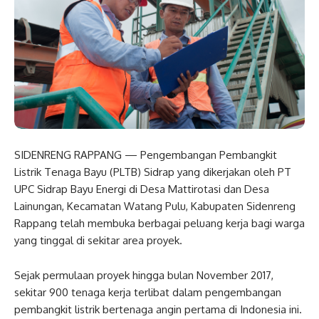
SIDENRENG RAPPANG — Pengembangan Pembangkit
Listrik Tenaga Bayu (PLTB) Sidrap yang dikerjakan oleh PT
UPC Sidrap Bayu Energi di Desa Mattirotasi dan Desa
Lainungan, Kecamatan Watang Pulu, Kabupaten Sidenreng
Rappang telah membuka berbagai peluang kerja bagi warga
yang tinggal di sekitar area proyek.
Sejak permulaan proyek hingga bulan November 2017,
sekitar 900 tenaga kerja terlibat dalam pengembangan
pembangkit listrik bertenaga angin pertama di Indonesia ini.