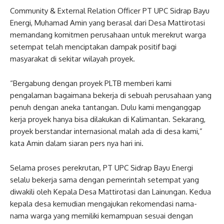
Community & External Relation Officer PT UPC Sidrap Bayu
Energi, Muhamad Amin yang berasal dari Desa Mattirotasi
memandang komitmen perusahaan untuk merekrut warga
setempat telah menciptakan dampak positif bagi
masyarakat di sekitar wilayah proyek.
“Bergabung dengan proyek PLTB memberi kami
pengalaman bagaimana bekerja di sebuah perusahaan yang
penuh dengan aneka tantangan. Dulu kami menganggap
kerja proyek hanya bisa dilakukan di Kalimantan. Sekarang,
proyek berstandar internasional malah ada di desa kami,”
kata Amin dalam siaran pers nya hari ini.
Selama proses perekrutan, PT UPC Sidrap Bayu Energi
selalu bekerja sama dengan pemerintah setempat yang
diwakili oleh Kepala Desa Mattirotasi dan Lainungan. Kedua
kepala desa kemudian mengajukan rekomendasi nama-
nama warga yang memiliki kemampuan sesuai dengan