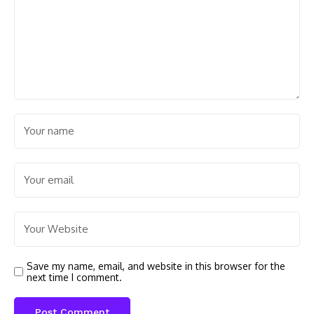
Save my name, email, and website in this browser for the
next time I comment.