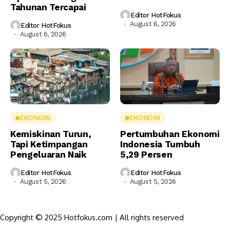
Tahunan Tercapai
Editor HotFokus
August 6, 2026
Editor HotFokus
August 6, 2026
EKONOMI
EKONOMI
Kemiskinan Turun,
Pertumbuhan Ekonomi
Tapi Ketimpangan
Indonesia Tumbuh
Pengeluaran Naik
5,29 Persen
Editor HotFokus
Editor HotFokus
August 5, 2026
August 5, 2026
Copyright © 2025 Hotfokus.com | All rights reserved