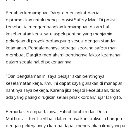
Perlahan kemampuan Dargito meningkat dan ia
dipromosikan untuk mengisi posisi Safety Man. Di posisi
tersebut ia mengembangkan kemampuan dalam hal
keselamatan kerja, satu aspek penting yang menjamin
pekerjaan di proyek berlangsung sesuai dengan standar
keamanan. Pengalamannya sebagai seorang safety man
membuat Dargito memahami pentingnya faktor keamanan
dalam segala hal di pekerjaannya.
“Dari pengalaman ini saya belajar akan pentingnya
keselamatan kerja. Ilmu ini dapat saya gunakan di manapun
nantinya saya bekerja. Karena jika terjadi kecelakaan, tidak
ada yang paling dirugikan selain pihak korban,” ujar Dargito.
Pemuda setempat lainnya, Fahrul Ibrahim dari Desa
Mattirotasi turut terlibat dalam masa konstruksi. Ia bangga
dengan pekerjaannya karena dapat menerapkan ilmu yang ia