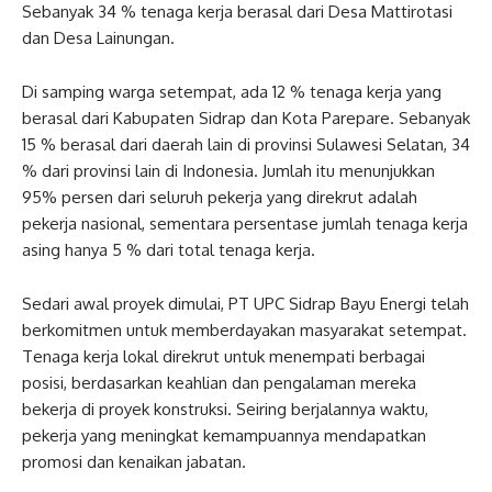
Sebanyak 34 % tenaga kerja berasal dari Desa Mattirotasi
dan Desa Lainungan.
Di samping warga setempat, ada 12 % tenaga kerja yang
berasal dari Kabupaten Sidrap dan Kota Parepare. Sebanyak
15 % berasal dari daerah lain di provinsi Sulawesi Selatan, 34
% dari provinsi lain di Indonesia. Jumlah itu menunjukkan
95% persen dari seluruh pekerja yang direkrut adalah
pekerja nasional, sementara persentase jumlah tenaga kerja
asing hanya 5 % dari total tenaga kerja.
Sedari awal proyek dimulai, PT UPC Sidrap Bayu Energi telah
berkomitmen untuk memberdayakan masyarakat setempat.
Tenaga kerja lokal direkrut untuk menempati berbagai
posisi, berdasarkan keahlian dan pengalaman mereka
bekerja di proyek konstruksi. Seiring berjalannya waktu,
pekerja yang meningkat kemampuannya mendapatkan
promosi dan kenaikan jabatan.