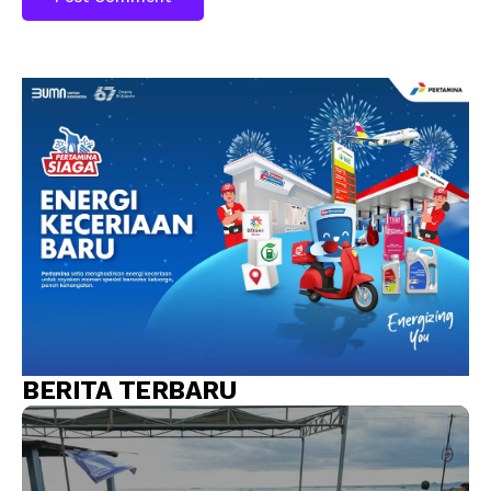
BERITA TERBARU