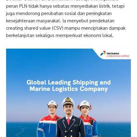
peran PLN tidak hanya sebatas menyediakan listrik, tetapi
juga mendorong perubahan sosial dan peningkatan
kesejahteraan masyarakat. Ia menyebut pendekatan
creating shared value (CSV) mampu menciptakan dampak
berkelanjutan sekaligus memperkuat ekonomi lokal.