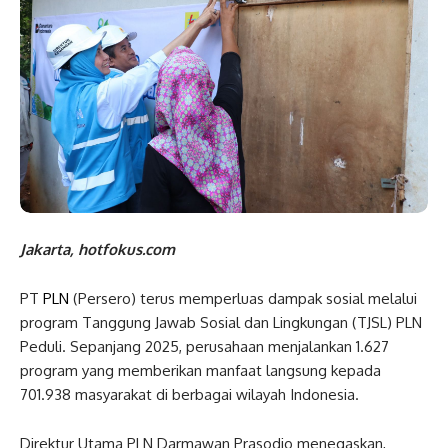
Jakarta, hotfokus.com
PT
PLN
(Persero) terus memperluas dampak sosial melalui
program Tanggung Jawab Sosial dan Lingkungan (TJSL) PLN
Peduli. Sepanjang 2025, perusahaan menjalankan 1.627
program yang memberikan manfaat langsung kepada
701.938 masyarakat di berbagai wilayah Indonesia.
Direktur Utama PLN Darmawan Prasodjo menegaskan,