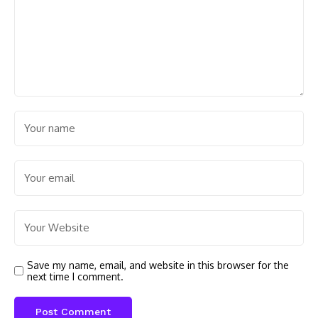
Save my name, email, and website in this browser for the
next time I comment.