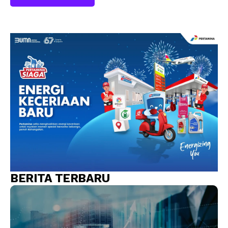
BERITA TERBARU