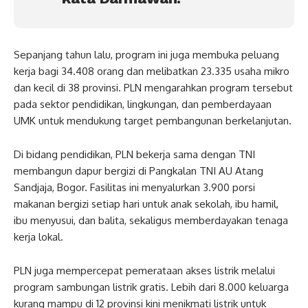
Sepanjang tahun lalu, program ini juga membuka peluang
kerja bagi 34.408 orang dan melibatkan 23.335 usaha mikro
dan kecil di 38 provinsi. PLN mengarahkan program tersebut
pada sektor pendidikan, lingkungan, dan pemberdayaan
UMK untuk mendukung target pembangunan berkelanjutan.
Di bidang pendidikan, PLN bekerja sama dengan TNI
membangun dapur bergizi di Pangkalan TNI AU Atang
Sandjaja, Bogor. Fasilitas ini menyalurkan 3.900 porsi
makanan bergizi setiap hari untuk anak sekolah, ibu hamil,
ibu menyusui, dan balita, sekaligus memberdayakan tenaga
kerja lokal.
PLN juga mempercepat pemerataan akses listrik melalui
program sambungan listrik gratis. Lebih dari 8.000 keluarga
kurang mampu di 12 provinsi kini menikmati listrik untuk