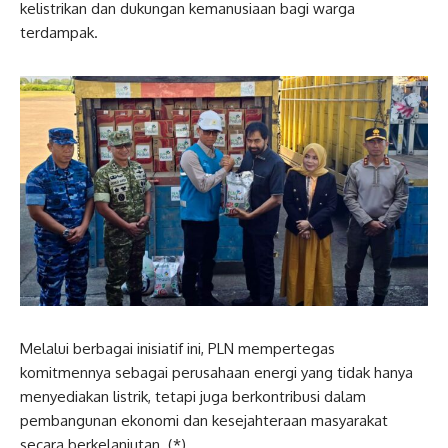
kelistrikan dan dukungan kemanusiaan bagi warga
terdampak.
Melalui berbagai inisiatif ini, PLN mempertegas
komitmennya sebagai perusahaan energi yang tidak hanya
menyediakan listrik, tetapi juga berkontribusi dalam
pembangunan ekonomi dan kesejahteraan masyarakat
secara berkelanjutan. (*)