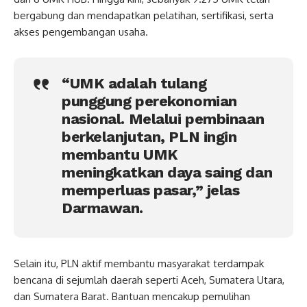
bergabung dan mendapatkan pelatihan, sertifikasi, serta
akses pengembangan usaha.
“UMK adalah tulang
punggung perekonomian
nasional. Melalui pembinaan
berkelanjutan, PLN ingin
membantu UMK
meningkatkan daya saing dan
memperluas pasar,” jelas
Darmawan.
Selain itu, PLN aktif membantu masyarakat terdampak
bencana di sejumlah daerah seperti Aceh, Sumatera Utara,
dan Sumatera Barat. Bantuan mencakup pemulihan