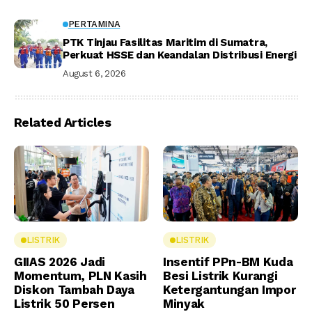
PERTAMINA
PTK Tinjau Fasilitas Maritim di Sumatra,
Perkuat HSSE dan Keandalan Distribusi Energi
August 6, 2026
Related Articles
LISTRIK
LISTRIK
GIIAS 2026 Jadi
Insentif PPn-BM Kuda
Momentum, PLN Kasih
Besi Listrik Kurangi
Diskon Tambah Daya
Ketergantungan Impor
Listrik 50 Persen
Minyak