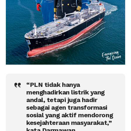
“PLN tidak hanya
menghadirkan listrik yang
andal, tetapi juga hadir
sebagai agen transformasi
sosial yang aktif mendorong
kesejahteraan masyarakat,”
kata Darmawan.