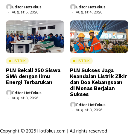
Editor HotFokus
Editor HotFokus
August 5, 2026
August 4, 2026
LISTRIK
LISTRIK
PLN Bekali 250 Siswa
PLN Sukses Jaga
SMA dengan Ilmu
Keandalan Listrik Zikir
Energi Terbarukan
dan Doa Kebangsaan
di Monas Berjalan
Editor HotFokus
Sukses
August 3, 2026
Editor HotFokus
August 3, 2026
Copyright © 2025 Hotfokus.com | All rights reserved