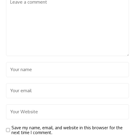
Save my name, email, and website in this browser for the
next time I comment.