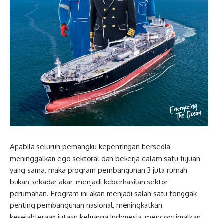
Apabila seluruh pemangku kepentingan bersedia
meninggalkan ego sektoral dan bekerja dalam satu tujuan
yang sama, maka program pembangunan 3 juta rumah
bukan sekadar akan menjadi keberhasilan sektor
perumahan. Program ini akan menjadi salah satu tonggak
penting pembangunan nasional, meningkatkan
kesejahteraan jutaan keluarga Indonesia, mengoptimalkan