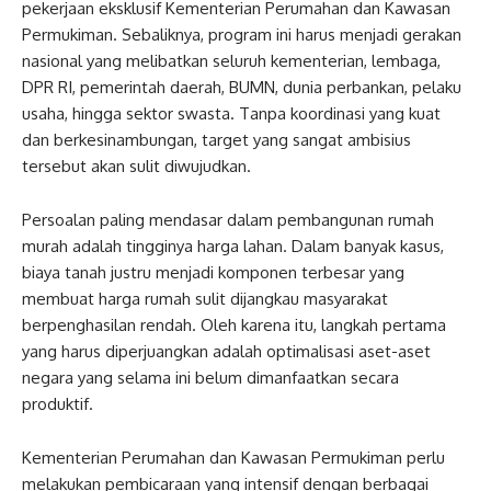
pekerjaan eksklusif Kementerian Perumahan dan Kawasan
Permukiman. Sebaliknya, program ini harus menjadi gerakan
nasional yang melibatkan seluruh kementerian, lembaga,
DPR RI, pemerintah daerah, BUMN, dunia perbankan, pelaku
usaha, hingga sektor swasta. Tanpa koordinasi yang kuat
dan berkesinambungan, target yang sangat ambisius
tersebut akan sulit diwujudkan.
Persoalan paling mendasar dalam pembangunan rumah
murah adalah tingginya harga lahan. Dalam banyak kasus,
biaya tanah justru menjadi komponen terbesar yang
membuat harga rumah sulit dijangkau masyarakat
berpenghasilan rendah. Oleh karena itu, langkah pertama
yang harus diperjuangkan adalah optimalisasi aset-aset
negara yang selama ini belum dimanfaatkan secara
produktif.
Kementerian Perumahan dan Kawasan Permukiman perlu
melakukan pembicaraan yang intensif dengan berbagai