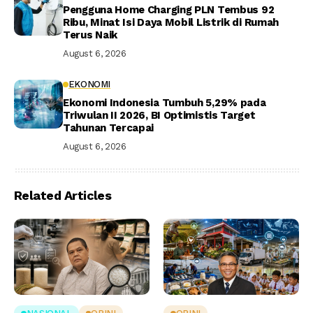
Pengguna Home Charging PLN Tembus 92
Ribu, Minat Isi Daya Mobil Listrik di Rumah
Terus Naik
August 6, 2026
EKONOMI
Ekonomi Indonesia Tumbuh 5,29% pada
Triwulan II 2026, BI Optimistis Target
Tahunan Tercapai
August 6, 2026
Related Articles