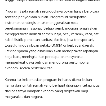
Program 3 juta rumah sesungguhnya bukan hanya berbicara
tentang penyediaan hunian. Program ini merupakan
instrumen strategis untuk menggerakkan roda
perekonomian nasional. Setiap pembangunan rumah akan
menggerakkan industri semen, baja, besi, keramik, kaca, cat,
kabel listrik, peralatan sanitasi, furnitur, jasa transportasi,
logistik, hingga ribuan pelaku UMKM di berbagai daerah.
Efek berganda yang dihasilkan akan menciptakan lapangan
kerja baru, meningkatkan pendapatan masyarakat,
memperkuat daya beli, dan mendorong pertumbuhan
ekonomi secara berkelanjutan.
Karena itu, keberhasilan program ini harus diukur bukan
hanya dari jumlah rumah yang berhasil dibangun, tetapi juga
dari besarnya dampak ekonomi yang diciptakan bagi
masyarakat dan negara.