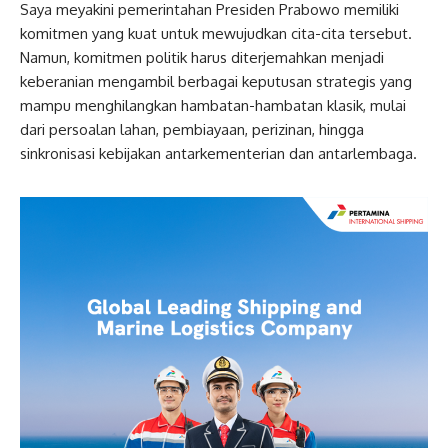
Saya meyakini pemerintahan Presiden Prabowo memiliki
komitmen yang kuat untuk mewujudkan cita-cita tersebut.
Namun, komitmen politik harus diterjemahkan menjadi
keberanian mengambil berbagai keputusan strategis yang
mampu menghilangkan hambatan-hambatan klasik, mulai
dari persoalan lahan, pembiayaan, perizinan, hingga
sinkronisasi kebijakan antarkementerian dan antarlembaga.