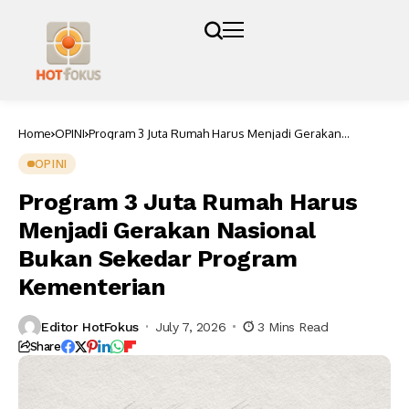
Home
OPINI
Program 3 Juta Rumah Harus Menjadi Gerakan
Nasional Bukan Sekedar Program Kementerian
OPINI
Program 3 Juta Rumah Harus
Menjadi Gerakan Nasional
Bukan Sekedar Program
Kementerian
Editor HotFokus
July 7, 2026
3 Mins Read
Share