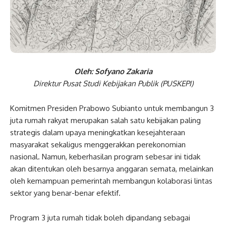
Oleh: Sofyano Zakaria
Direktur Pusat Studi Kebijakan Publik (PUSKEPI)
Komitmen Presiden Prabowo Subianto untuk membangun 3
juta rumah rakyat merupakan salah satu kebijakan paling
strategis dalam upaya meningkatkan kesejahteraan
masyarakat sekaligus menggerakkan perekonomian
nasional. Namun, keberhasilan program sebesar ini tidak
akan ditentukan oleh besarnya anggaran semata, melainkan
oleh kemampuan pemerintah membangun kolaborasi lintas
sektor yang benar-benar efektif.
Program 3 juta rumah tidak boleh dipandang sebagai