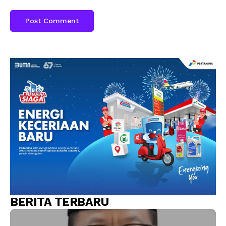
BERITA TERBARU