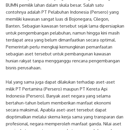
BUMN pemilik lahan dalam skala besar. Salah satu
contohnya adalah PT Pelabuhan Indonesia (Persero) yang
memiliki kawasan sangat luas di Bojonegara, Cilegon,
Banten. Sebagian kawasan tersebut sejak lama dipersiapkan
untuk pengembangan pelabuhan, namun hingga kini masih
terdapat area yang belum dimanfaatkan secara optimal.
Pemerintah perlu mengkaji kemungkinan pemanfaatan
sebagian aset tersebut untuk pembangunan kawasan
hunian rakyat tanpa mengganggu rencana pengembangan
bisnis perusahaan.
Hal yang sama juga dapat dilakukan terhadap aset-aset
milik PT Pertamina (Persero) maupun PT Kereta Api
Indonesia (Persero). Banyak aset negara yang selama
bertahun-tahun belum memberikan manfaat ekonomi
secara maksimal. Apabila aset-aset tersebut dapat
dioptimalkan melalui skema kerja sama yang transparan dan
profesional, negara memperoleh manfaat ganda. Nilai aset