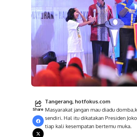
Tangerang, hotfokus.com
Masyarakat jangan mau diadu domba,k
Share
sendiri. Hal itu dikatakan Presiden J
tiap kali kesempatan bertemu muka.