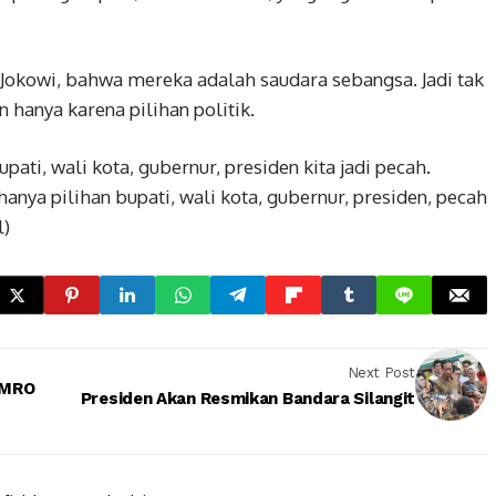
 Jokowi, bahwa mereka adalah saudara sebangsa. Jadi tak
hanya karena pilihan politik.
pati, wali kota, gubernur, presiden kita jadi pecah.
hanya pilihan bupati, wali kota, gubernur, presiden, pecah
l)
Next Post
 MRO
Presiden Akan Resmikan Bandara Silangit