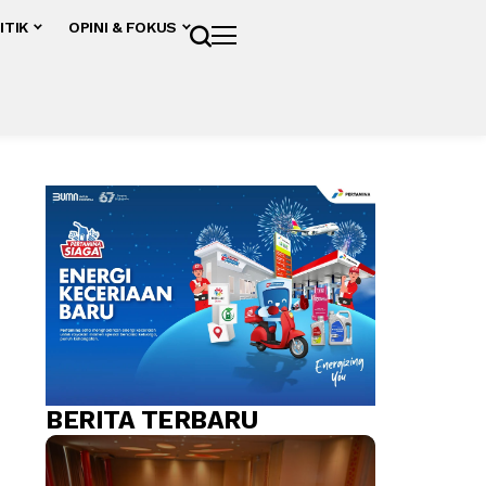
ITIK
OPINI & FOKUS
BERITA TERBARU