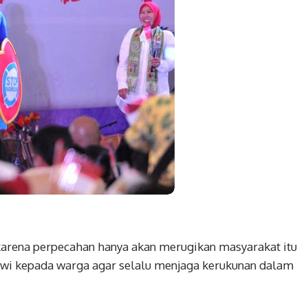
arena perpecahan hanya akan merugikan masyarakat itu
okowi kepada warga agar selalu menjaga kerukunan dalam