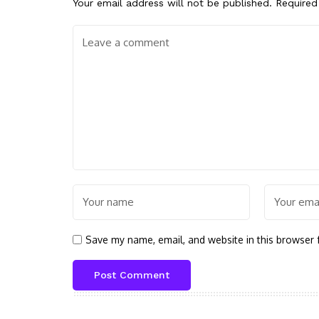
Your email address will not be published.
Required
Save my name, email, and website in this browser 