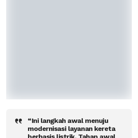
“Ini langkah awal menuju
modernisasi layanan kereta
berbasis listrik. Tahap awal