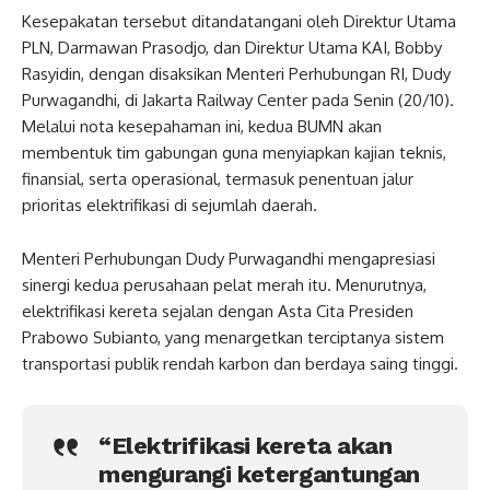
Kesepakatan tersebut ditandatangani oleh Direktur Utama
PLN, Darmawan Prasodjo, dan Direktur Utama KAI, Bobby
Rasyidin, dengan disaksikan Menteri Perhubungan RI, Dudy
Purwagandhi, di Jakarta Railway Center pada Senin (20/10).
Melalui nota kesepahaman ini, kedua BUMN akan
membentuk tim gabungan guna menyiapkan kajian teknis,
finansial, serta operasional, termasuk penentuan jalur
prioritas elektrifikasi di sejumlah daerah.
Menteri Perhubungan Dudy Purwagandhi mengapresiasi
sinergi kedua perusahaan pelat merah itu. Menurutnya,
elektrifikasi kereta sejalan dengan Asta Cita Presiden
Prabowo Subianto, yang menargetkan terciptanya sistem
transportasi publik rendah karbon dan berdaya saing tinggi.
“Elektrifikasi kereta akan
mengurangi ketergantungan