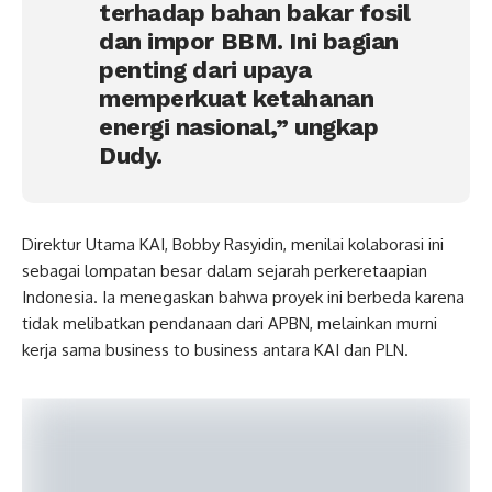
terhadap bahan bakar fosil
dan impor BBM. Ini bagian
penting dari upaya
memperkuat ketahanan
energi nasional,” ungkap
Dudy.
Direktur Utama KAI, Bobby Rasyidin, menilai kolaborasi ini
sebagai lompatan besar dalam sejarah perkeretaapian
Indonesia. Ia menegaskan bahwa proyek ini berbeda karena
tidak melibatkan pendanaan dari APBN, melainkan murni
kerja sama business to business antara KAI dan PLN.