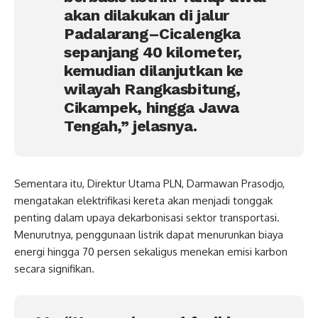
akan dilakukan di jalur
Padalarang–Cicalengka
sepanjang 40 kilometer,
kemudian dilanjutkan ke
wilayah Rangkasbitung,
Cikampek, hingga Jawa
Tengah,” jelasnya.
Sementara itu, Direktur Utama PLN, Darmawan Prasodjo,
mengatakan elektrifikasi kereta akan menjadi tonggak
penting dalam upaya dekarbonisasi sektor transportasi.
Menurutnya, penggunaan listrik dapat menurunkan biaya
energi hingga 70 persen sekaligus menekan emisi karbon
secara signifikan.