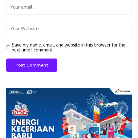
Save my name, email, and website in this browser for the
next time I comment.