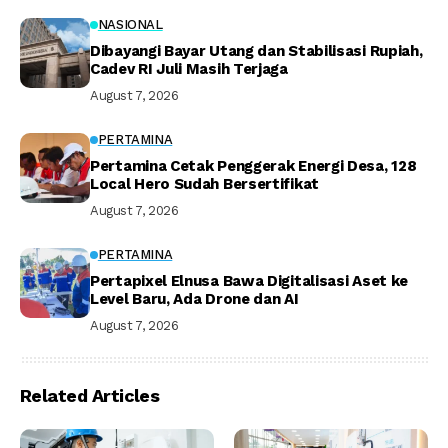
NASIONAL
Dibayangi Bayar Utang dan Stabilisasi Rupiah,
Cadev RI Juli Masih Terjaga
August 7, 2026
PERTAMINA
Pertamina Cetak Penggerak Energi Desa, 128
Local Hero Sudah Bersertifikat
August 7, 2026
PERTAMINA
Pertapixel Elnusa Bawa Digitalisasi Aset ke
Level Baru, Ada Drone dan AI
August 7, 2026
Related Articles