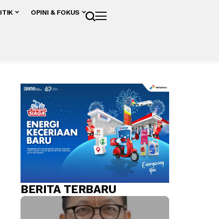
ITIK
OPINI & FOKUS
BERITA TERBARU