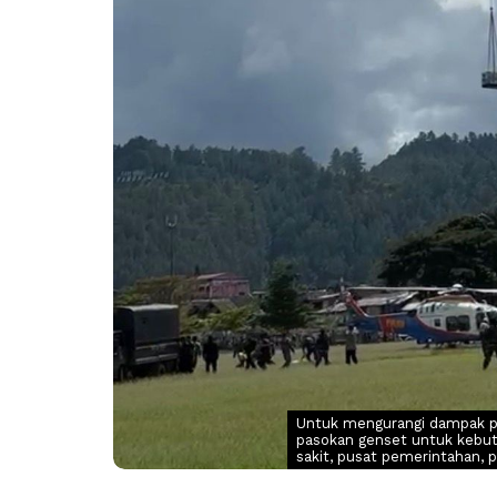
Untuk mengurangi dampak 
pasokan genset untuk kebutuh
sakit, pusat pemerintahan, 