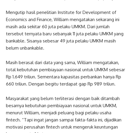
Mengutip hasil penelitian Institute for Development of
Economics and Finance, William mengatakan sekarang ini
masih ada sekitar 60 juta pelaku UMKM. Dari jumlah
tersebut ternyata baru sebanyak 11 juta pelaku UMKM yang
bankable. Sisanya sebesar 49 juta pelaku UMKM masih
belum unbankable.
Masih berasal dari data yang sama, William mengatakan,
total kebutuhan pembiayaan nasional untuk UMKM sebesar
Rp 1.649 triliun. Sementara kapasitas perbankan hanya Rp
660 triliun. Dengan begitu terdapat gap Rp 989 triliun.
Masyarakat yang belum terliterasi dengan baik ditambah
besarnya kebutuhan pembiayaan nasional untuk UMKM,
menurut William, menjadi peluang bagi pelaku usaha
fintech. “Tapi ingat jangan sampai fakta-fakta ini, dijadikan
motivasi perusahan fintech untuk mengeruk keuntungan