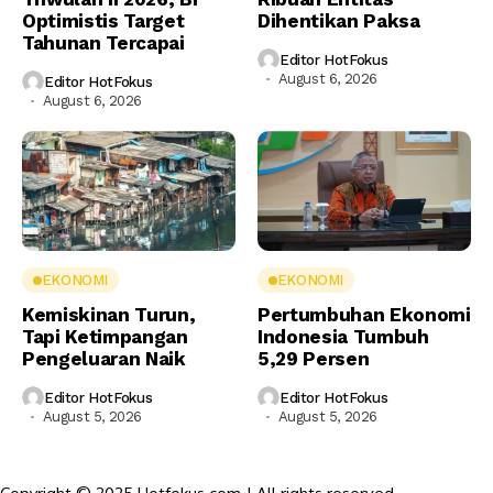
Optimistis Target
Dihentikan Paksa
Tahunan Tercapai
Editor HotFokus
August 6, 2026
Editor HotFokus
August 6, 2026
EKONOMI
EKONOMI
Kemiskinan Turun,
Pertumbuhan Ekonomi
Tapi Ketimpangan
Indonesia Tumbuh
Pengeluaran Naik
5,29 Persen
Editor HotFokus
Editor HotFokus
August 5, 2026
August 5, 2026