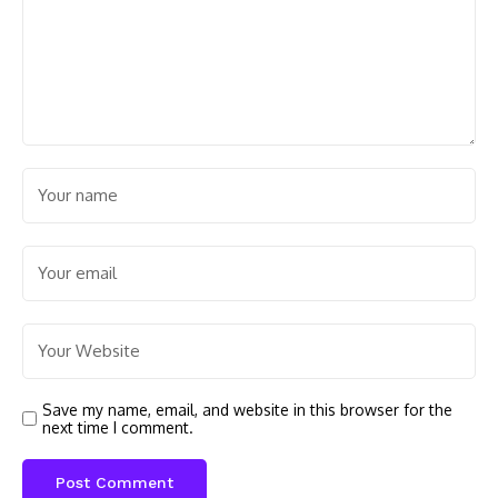
Save my name, email, and website in this browser for the
next time I comment.