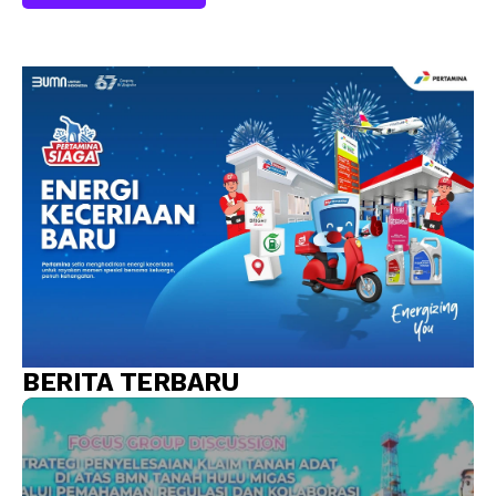
BERITA TERBARU