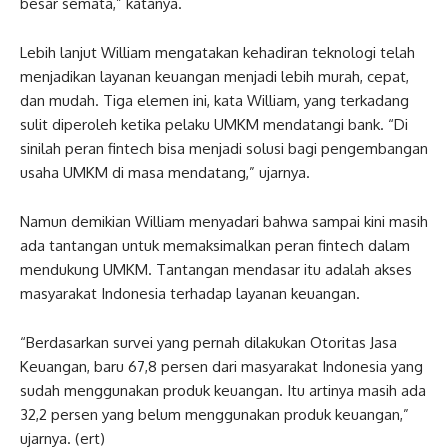
besar semata,” katanya.
Lebih lanjut William mengatakan kehadiran teknologi telah
menjadikan layanan keuangan menjadi lebih murah, cepat,
dan mudah. Tiga elemen ini, kata William, yang terkadang
sulit diperoleh ketika pelaku UMKM mendatangi bank. “Di
sinilah peran fintech bisa menjadi solusi bagi pengembangan
usaha UMKM di masa mendatang,” ujarnya.
Namun demikian William menyadari bahwa sampai kini masih
ada tantangan untuk memaksimalkan peran fintech dalam
mendukung UMKM. Tantangan mendasar itu adalah akses
masyarakat Indonesia terhadap layanan keuangan.
“Berdasarkan survei yang pernah dilakukan Otoritas Jasa
Keuangan, baru 67,8 persen dari masyarakat Indonesia yang
sudah menggunakan produk keuangan. Itu artinya masih ada
32,2 persen yang belum menggunakan produk keuangan,”
ujarnya. (ert)