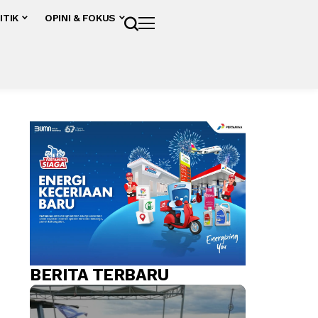
ITIK
OPINI & FOKUS
BERITA TERBARU