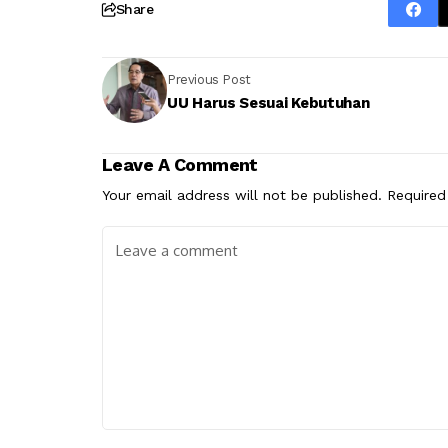
Share
Previous Post
UU Harus Sesuai Kebutuhan
Leave A Comment
Your email address will not be published.
Required