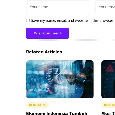
Save my name, email, and website in this browser 
Related Articles
EKONOMI
EKON
Ekonomi Indonesia Tumbuh
Aksi T