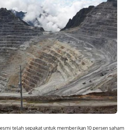
esmi telah sepakat untuk memberikan 10 persen saham