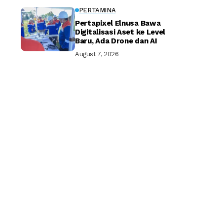
PERTAMINA
Pertapixel Elnusa Bawa
Digitalisasi Aset ke Level
Baru, Ada Drone dan AI
August 7, 2026