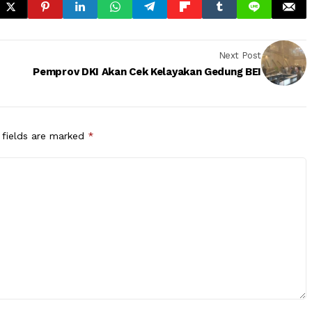
Next Post
Pemprov DKI Akan Cek Kelayakan Gedung BEI
 fields are marked
*