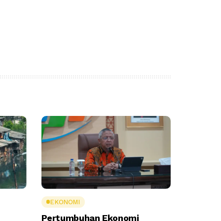
EKONOMI
Pertumbuhan Ekonomi