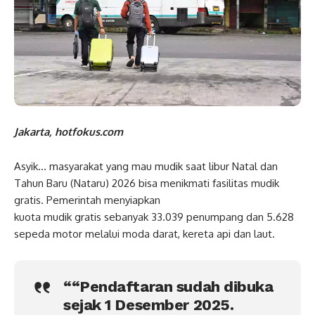
Jakarta, hotfokus.com
Asyik… masyarakat yang mau mudik saat libur Natal dan
Tahun Baru (Nataru) 2026 bisa menikmati fasilitas mudik
gratis. Pemerintah menyiapkan
kuota mudik gratis sebanyak 33.039 penumpang dan 5.628
sepeda motor melalui moda darat, kereta api dan laut.
““Pendaftaran sudah dibuka
sejak 1 Desember 2025.