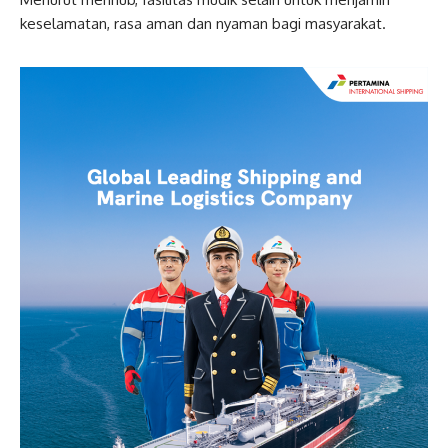
keselamatan, rasa aman dan nyaman bagi masyarakat.