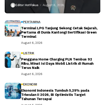
Editor HotFokus
August 6, 2026
PERTAMINA
Terminal LPG Tanjung Sekong Cetak Sejarah,
Pertama di Dunia Kantongi Sertifikasi Green
Terminal
August 6, 2026
LISTRIK
Pengguna Home Charging PLN Tembus 92
Ribu, Minat Isi Daya Mobil Listrik di Rumah
Terus Naik
August 6, 2026
EKONOMI
Ekonomi Indonesia Tumbuh 5,29% pada
Triwulan II 2026, BI Optimistis Target
Tahunan Tercapai