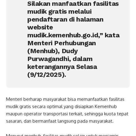
Silakan manfaatkan fasilitas
mudik gratis melalui
pendaftaran di halaman
website
mudik.kemenhub.go.id,” kata
Menteri Perhubungan
(Menhub), Dudy
Purwagandhi, dalam
keterangannya Selasa
(9/12/2025).
Menteri berharap masyarakat bisa memanfaatkan fasilitas
mudik gratis secara optimal yang disiapkan Kemenhub
maupun operator transportasi terkait, sehingga kuota tepat
sasaran, dan bermanfaat langsung pada masyarakat.
Menurut menhub, fasilitas mudik selain untuk menjamin