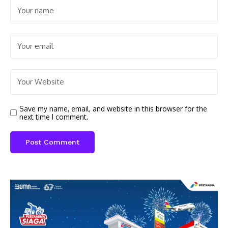
Save my name, email, and website in this browser for the
next time I comment.