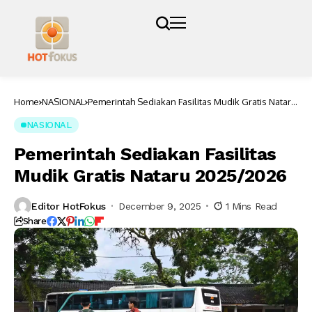
Home
NASIONAL
Pemerintah Sediakan Fasilitas Mudik Gratis Nataru
2025/2026
NASIONAL
Pemerintah Sediakan Fasilitas
Mudik Gratis Nataru 2025/2026
Editor HotFokus
December 9, 2025
1 Mins Read
Share