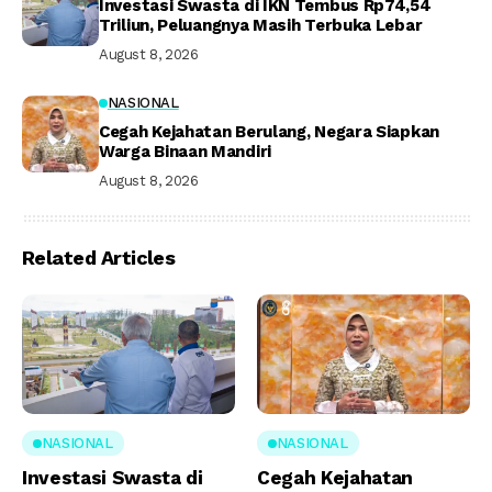
Investasi Swasta di IKN Tembus Rp74,54
Triliun, Peluangnya Masih Terbuka Lebar
August 8, 2026
NASIONAL
Cegah Kejahatan Berulang, Negara Siapkan
Warga Binaan Mandiri
August 8, 2026
Related Articles
NASIONAL
NASIONAL
Investasi Swasta di
Cegah Kejahatan