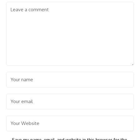
Save my name, email, and website in this browser for the