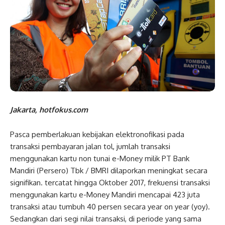
Jakarta, hotfokus.com
Pasca pemberlakuan kebijakan elektronofikasi pada
transaksi pembayaran jalan tol, jumlah transaksi
menggunakan kartu non tunai e-Money milik PT Bank
Mandiri (Persero) Tbk / BMRI dilaporkan meningkat secara
signifikan. tercatat hingga Oktober 2017, frekuensi transaksi
menggunakan kartu e-Money Mandiri mencapai 423 juta
transaksi atau tumbuh 40 persen secara year on year (yoy).
Sedangkan dari segi nilai transaksi, di periode yang sama