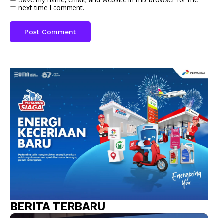
next time I comment.
BERITA TERBARU