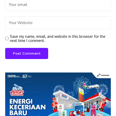
Save my name, email, and website in this browser for the
next time I comment.