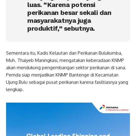
luas. “Karena potensi
perikanan besar sekali dan
masyarakatnya juga
produktif,” sebutnya.
Sementara itu, Kadis Kelautan dan Perikanan Bulukumba,
Muh. Thaiyeb Maningkasi, mengatakan keberadaan KNMP
akan mendukung pengembangan sektor perikanan di sana.
Pemda siap menjadikan KNMP Bantenge di Kecamatan
Ujung Bulu sebagai pusat perikanan karena fasiltiasnya yang
lengkap.