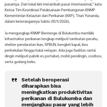
pasarnya. Dari lokal kini merambah pasar internasional,” kata
Ketua Tim Koordinasi Pelaksanaan Pembangunan KNMP
Kementerian Kelautan dan Perikanan (KKP), Trian Yunanda,
dalam keterangannya Sabtu (10/1/2026).
Ia mengungkap KNMP Bentenge di Bulukumba memiliki
infrastruktur perikanan lengkap meliputi tambatan perahu,
shelter pendaratan ikan, SPBUN, bengkel kapal, kios
perbekalan hingga balai nelayan. Ada juga fasilitas rantai
dingin meliputi pabrik es portabel, mobil pendingin, coolbox,
serta gudang beku.
Setelah beroperasi
diharapkan bisa
meningkatkan produktivitas
perikanan di Bulukumba dan
menjangkau pasar yang lebih