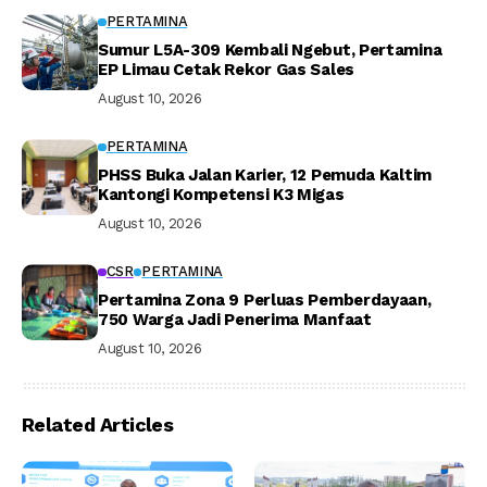
PERTAMINA
Sumur L5A-309 Kembali Ngebut, Pertamina
EP Limau Cetak Rekor Gas Sales
August 10, 2026
PERTAMINA
PHSS Buka Jalan Karier, 12 Pemuda Kaltim
Kantongi Kompetensi K3 Migas
August 10, 2026
CSR
PERTAMINA
Pertamina Zona 9 Perluas Pemberdayaan,
750 Warga Jadi Penerima Manfaat
August 10, 2026
Related Articles