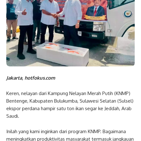
Jakarta, hotfokus.com
Keren, nelayan dari Kampung Nelayan Merah Putih (KNMP)
Bentenge, Kabupaten Bulukumba, Sulawesi Selatan (Sulsel)
ekspor perdana hampir satu ton ikan segar ke Jeddah, Arab
Saudi.
Inilah yang kami inginkan dari program KNMP. Bagaimana
meningkatkan produktivitas masyarakat termasuk jangkauan