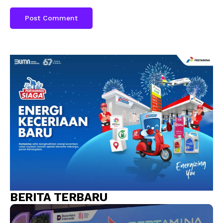
BERITA TERBARU