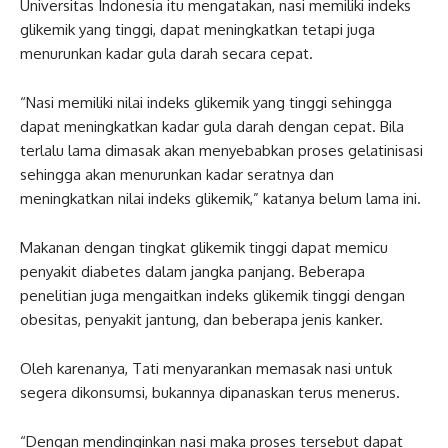
Universitas Indonesia itu mengatakan, nasi memiliki indeks
glikemik yang tinggi, dapat meningkatkan tetapi juga
menurunkan kadar gula darah secara cepat.
“Nasi memiliki nilai indeks glikemik yang tinggi sehingga
dapat meningkatkan kadar gula darah dengan cepat. Bila
terlalu lama dimasak akan menyebabkan proses gelatinisasi
sehingga akan menurunkan kadar seratnya dan
meningkatkan nilai indeks glikemik,” katanya belum lama ini.
Makanan dengan tingkat glikemik tinggi dapat memicu
penyakit diabetes dalam jangka panjang. Beberapa
penelitian juga mengaitkan indeks glikemik tinggi dengan
obesitas, penyakit jantung, dan beberapa jenis kanker.
Oleh karenanya, Tati menyarankan memasak nasi untuk
segera dikonsumsi, bukannya dipanaskan terus menerus.
“Dengan mendinginkan nasi maka proses tersebut dapat