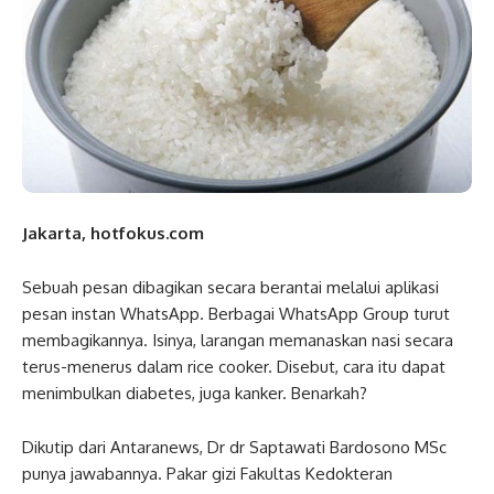
Jakarta, hotfokus.com
Sebuah pesan dibagikan secara berantai melalui aplikasi
pesan instan WhatsApp. Berbagai WhatsApp Group turut
membagikannya. Isinya, larangan memanaskan nasi secara
terus-menerus dalam rice cooker. Disebut, cara itu dapat
menimbulkan diabetes, juga kanker. Benarkah?
Dikutip dari Antaranews, Dr dr Saptawati Bardosono MSc
punya jawabannya. Pakar gizi Fakultas Kedokteran