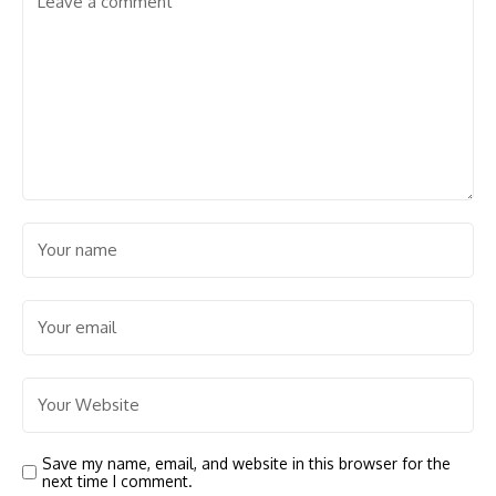
Save my name, email, and website in this browser for the
next time I comment.