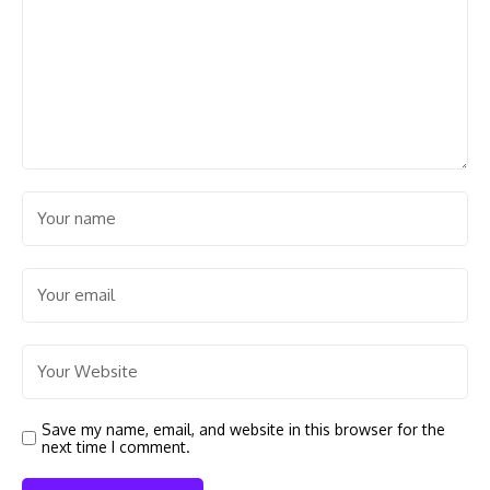
Save my name, email, and website in this browser for the
next time I comment.