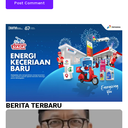
BERITA TERBARU