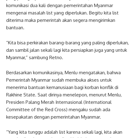
komunikasi dua kali dengan pemerintahan Myanmar
mengenai masalah list yang diperlukan. Begitu kita list
diterima maka pemerintah akan segera mengirimkan
bantuan.
“Kita bisa perkirakan barang-barang yang paling diperlukan,
dan sambil jalan sekali lagi kita persiapkan juga yang untuk
Myanmar,” sambung Retno.
Berdasarkan komunikasinya, Menlu mengatakan, bahwa
Pemerintah Myanmar sudah membuka akses untuk
menerima bantuan kemanusiaan bagi korban konflik di
Rakhine State. Saat dirinya menelepon, menurut Menlu,
Presiden Palang Merah Internasional (International
Committee of the Red Cross) mengaku sudah ada
kesepakatan dengan pemerintahan Myanmar.
“Yang kita tunggu adalah list karena sekali lagi, kita akan