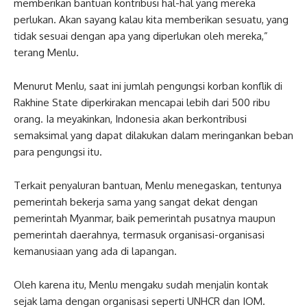
memberikan bantuan kontribusi hal-hal yang mereka
perlukan. Akan sayang kalau kita memberikan sesuatu, yang
tidak sesuai dengan apa yang diperlukan oleh mereka,”
terang Menlu.
Menurut Menlu, saat ini jumlah pengungsi korban konflik di
Rakhine State diperkirakan mencapai lebih dari 500 ribu
orang. Ia meyakinkan, Indonesia akan berkontribusi
semaksimal yang dapat dilakukan dalam meringankan beban
para pengungsi itu.
Terkait penyaluran bantuan, Menlu menegaskan, tentunya
pemerintah bekerja sama yang sangat dekat dengan
pemerintah Myanmar, baik pemerintah pusatnya maupun
pemerintah daerahnya, termasuk organisasi-organisasi
kemanusiaan yang ada di lapangan.
Oleh karena itu, Menlu mengaku sudah menjalin kontak
sejak lama dengan organisasi seperti UNHCR dan IOM.