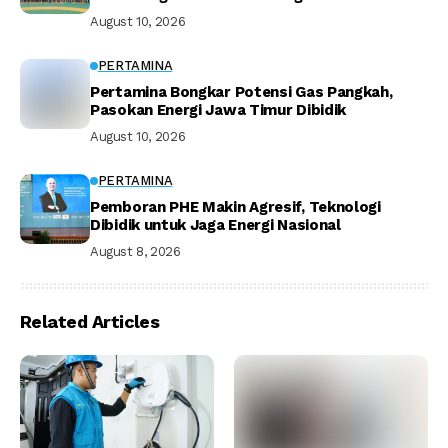
August 10, 2026
PERTAMINA
Pertamina Bongkar Potensi Gas Pangkah,
Pasokan Energi Jawa Timur Dibidik
August 10, 2026
PERTAMINA
Pemboran PHE Makin Agresif, Teknologi
Dibidik untuk Jaga Energi Nasional
August 8, 2026
Related Articles