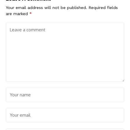
Your email address will not be published.
Required fields
are marked
*