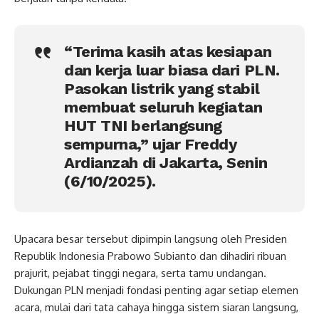
“Terima kasih atas kesiapan
dan kerja luar biasa dari PLN.
Pasokan listrik yang stabil
membuat seluruh kegiatan
HUT TNI berlangsung
sempurna,” ujar Freddy
Ardianzah di Jakarta, Senin
(6/10/2025).
Upacara besar tersebut dipimpin langsung oleh Presiden
Republik Indonesia Prabowo Subianto dan dihadiri ribuan
prajurit, pejabat tinggi negara, serta tamu undangan.
Dukungan PLN menjadi fondasi penting agar setiap elemen
acara, mulai dari tata cahaya hingga sistem siaran langsung,