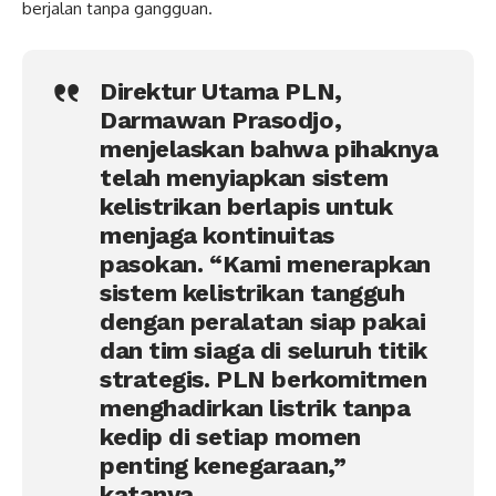
berjalan tanpa gangguan.
Direktur Utama PLN,
Darmawan Prasodjo,
menjelaskan bahwa pihaknya
telah menyiapkan sistem
kelistrikan berlapis untuk
menjaga kontinuitas
pasokan. “Kami menerapkan
sistem kelistrikan tangguh
dengan peralatan siap pakai
dan tim siaga di seluruh titik
strategis. PLN berkomitmen
menghadirkan listrik tanpa
kedip di setiap momen
penting kenegaraan,”
katanya.