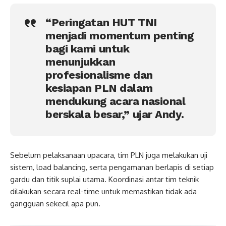
“Peringatan HUT TNI
menjadi momentum penting
bagi kami untuk
menunjukkan
profesionalisme dan
kesiapan PLN dalam
mendukung acara nasional
berskala besar,” ujar Andy.
Sebelum pelaksanaan upacara, tim PLN juga melakukan uji
sistem, load balancing, serta pengamanan berlapis di setiap
gardu dan titik suplai utama. Koordinasi antar tim teknik
dilakukan secara real-time untuk memastikan tidak ada
gangguan sekecil apa pun.