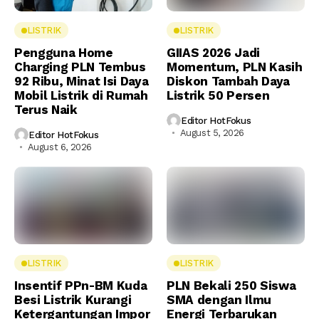
LISTRIK
LISTRIK
Pengguna Home
GIIAS 2026 Jadi
Charging PLN Tembus
Momentum, PLN Kasih
92 Ribu, Minat Isi Daya
Diskon Tambah Daya
Mobil Listrik di Rumah
Listrik 50 Persen
Terus Naik
Editor HotFokus
August 5, 2026
Editor HotFokus
August 6, 2026
LISTRIK
LISTRIK
Insentif PPn-BM Kuda
PLN Bekali 250 Siswa
Besi Listrik Kurangi
SMA dengan Ilmu
Ketergantungan Impor
Energi Terbarukan