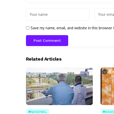
Save my name, email, and website in this browser 
Related Articles
NASIONAL
NASI