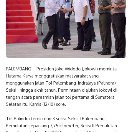
PALEMBANG – Presiden Joko Widodo (Jokowi) meminta
Hutama Karya menggratiskan masyarakat yang
menggunakan jalan Tol Palembang-Indralaya (Palindra)
Seksi I hingga akhir tahun. Permintaan diajukan Jokowi di
tengah acara peresmian jalan tol pertama di Sumatera
Selatan itu, Kamis (12/10) sore.
Tol Palindra terdiri dari 3 seksi. Seksi I Palembang-
Pemulutan sepanjang 7,75 kilometer, Seksi II Pemulutan-