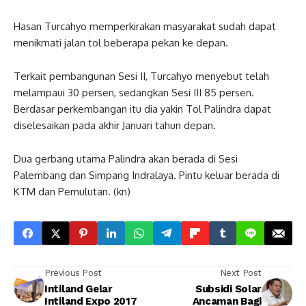
Hasan Turcahyo memperkirakan masyarakat sudah dapat
menikmati jalan tol beberapa pekan ke depan.
Terkait pembangunan Sesi II, Turcahyo menyebut telah
melampaui 30 persen, sedangkan Sesi III 85 persen.
Berdasar perkembangan itu dia yakin Tol Palindra dapat
diselesaikan pada akhir Januari tahun depan.
Dua gerbang utama Palindra akan berada di Sesi
Palembang dan Simpang Indralaya. Pintu keluar berada di
KTM dan Pemulutan. (kn)
Previous Post
Next Post
Intiland Gelar
Subsidi Solar
Intiland Expo 2017
Ancaman Bagi