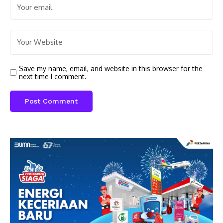
Save my name, email, and website in this browser for the
next time I comment.