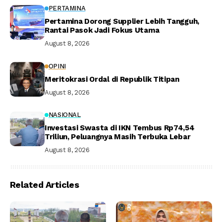
PERTAMINA
Pertamina Dorong Supplier Lebih Tangguh,
Rantai Pasok Jadi Fokus Utama
August 8, 2026
OPINI
Meritokrasi Ordal di Republik Titipan
August 8, 2026
NASIONAL
Investasi Swasta di IKN Tembus Rp74,54
Triliun, Peluangnya Masih Terbuka Lebar
August 8, 2026
Related Articles