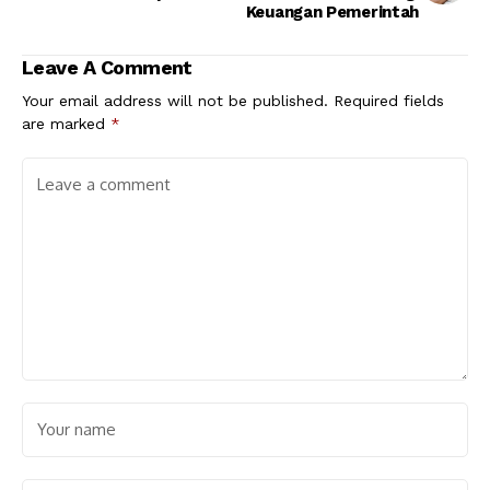
Keuangan Pemerintah
Leave A Comment
Your email address will not be published.
Required fields
are marked
*