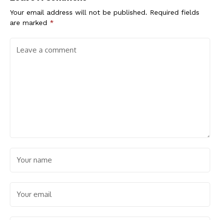
Your email address will not be published.
Required fields
are marked
*