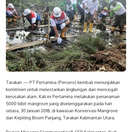
Tarakan — PT Pertamina (Persero) kembali menunjukkan
komitmen untuk melestarikan lingkungan dan mencegah
kerusakan alam. Kali ini Pertamina melakukan penanaman
5000 bibit mangrove yang diselenggarakan pada hari
selasa, 30 Januari 2018, di kawasan Konservasi Mangrove
dan Kepiting Boom Panjang, Tarakan Kalimantan Utara.