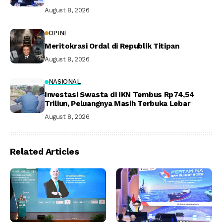
August 8, 2026
OPINI
Meritokrasi Ordal di Republik Titipan
August 8, 2026
NASIONAL
Investasi Swasta di IKN Tembus Rp74,54
Triliun, Peluangnya Masih Terbuka Lebar
August 8, 2026
Related Articles