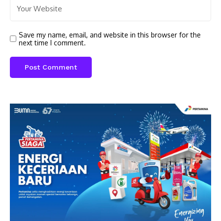
Save my name, email, and website in this browser for the
next time I comment.