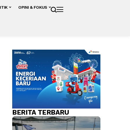
ITIK
OPINI & FOKUS
BERITA TERBARU