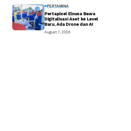
PERTAMINA
Pertapixel Elnusa Bawa
Digitalisasi Aset ke Level
Baru, Ada Drone dan AI
August 7, 2026