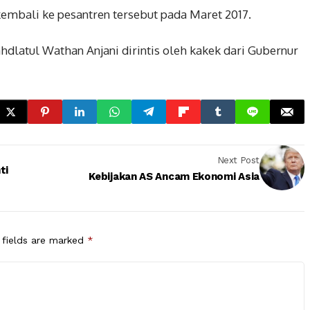
kembali ke pesantren tersebut pada Maret 2017.
dlatul Wathan Anjani dirintis oleh kakek dari Gubernur
Next Post
ti
Kebijakan AS Ancam Ekonomi Asia
 fields are marked
*