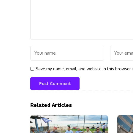
Save my name, email, and website in this browser 
Related Articles