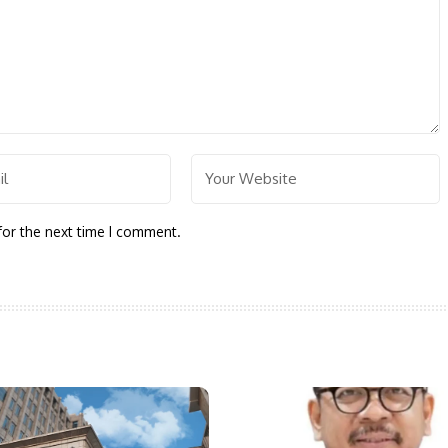
for the next time I comment.