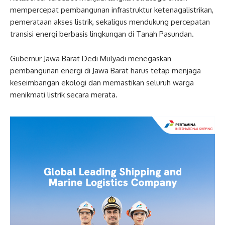
mempercepat pembangunan infrastruktur ketenagalistrikan,
pemerataan akses listrik, sekaligus mendukung percepatan
transisi energi berbasis lingkungan di Tanah Pasundan.
Gubernur Jawa Barat Dedi Mulyadi menegaskan
pembangunan energi di Jawa Barat harus tetap menjaga
keseimbangan ekologi dan memastikan seluruh warga
menikmati listrik secara merata.