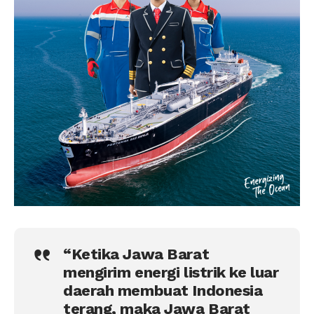
“Ketika Jawa Barat
mengirim energi listrik ke luar
daerah membuat Indonesia
terang, maka Jawa Barat