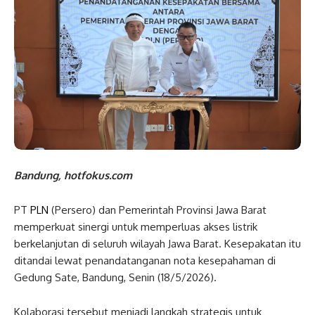
Bandung, hotfokus.com
PT
PLN
(Persero) dan Pemerintah Provinsi Jawa Barat
memperkuat sinergi untuk memperluas akses listrik
berkelanjutan di seluruh wilayah Jawa Barat. Kesepakatan itu
ditandai lewat penandatanganan nota kesepahaman di
Gedung Sate, Bandung, Senin (18/5/2026).
Kolaborasi tersebut menjadi langkah strategis untuk