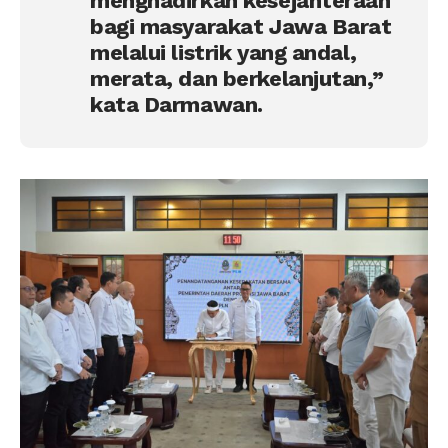
menghadirkan kesejahteraan
bagi masyarakat Jawa Barat
melalui listrik yang andal,
merata, dan berkelanjutan,”
kata Darmawan.