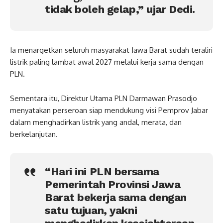
tidak boleh gelap,” ujar Dedi.
Ia menargetkan seluruh masyarakat Jawa Barat sudah teraliri
listrik paling lambat awal 2027 melalui kerja sama dengan
PLN.
Sementara itu, Direktur Utama PLN Darmawan Prasodjo
menyatakan perseroan siap mendukung visi Pemprov Jabar
dalam menghadirkan listrik yang andal, merata, dan
berkelanjutan.
“Hari ini PLN bersama
Pemerintah Provinsi Jawa
Barat bekerja sama dengan
satu tujuan, yakni