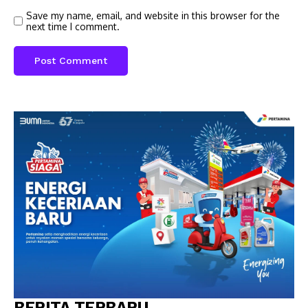
Save my name, email, and website in this browser for the
next time I comment.
BERITA TERBARU