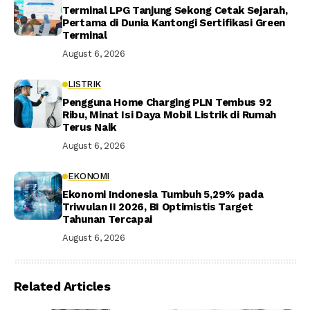
Terminal LPG Tanjung Sekong Cetak Sejarah,
Pertama di Dunia Kantongi Sertifikasi Green
Terminal
August 6, 2026
LISTRIK
Pengguna Home Charging PLN Tembus 92
Ribu, Minat Isi Daya Mobil Listrik di Rumah
Terus Naik
August 6, 2026
EKONOMI
Ekonomi Indonesia Tumbuh 5,29% pada
Triwulan II 2026, BI Optimistis Target
Tahunan Tercapai
August 6, 2026
Related Articles