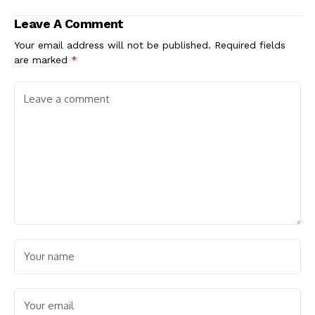
Leave A Comment
Your email address will not be published.
Required fields
are marked
*