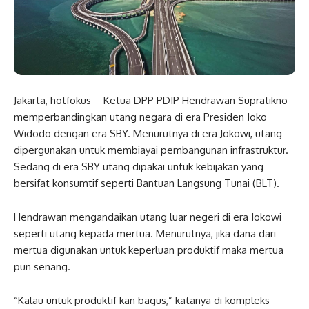
Jakarta, hotfokus – Ketua DPP PDIP Hendrawan Supratikno
memperbandingkan utang negara di era Presiden Joko
Widodo dengan era SBY. Menurutnya di era Jokowi, utang
dipergunakan untuk membiayai pembangunan infrastruktur.
Sedang di era SBY utang dipakai untuk kebijakan yang
bersifat konsumtif seperti Bantuan Langsung Tunai (BLT).
Hendrawan mengandaikan utang luar negeri di era Jokowi
seperti utang kepada mertua. Menurutnya, jika dana dari
mertua digunakan untuk keperluan produktif maka mertua
pun senang.
“Kalau untuk produktif kan bagus,” katanya di kompleks