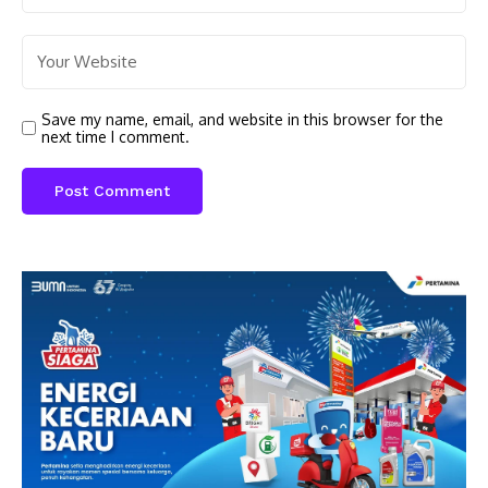
Save my name, email, and website in this browser for the
next time I comment.