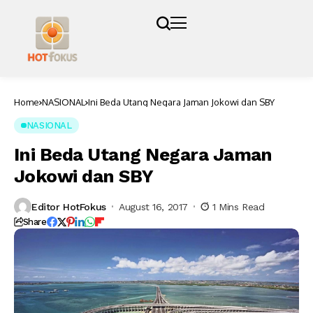
Home
NASIONAL
Ini Beda Utang Negara Jaman Jokowi dan SBY
NASIONAL
Ini Beda Utang Negara Jaman
Jokowi dan SBY
Editor HotFokus
August 16, 2017
1 Mins Read
Share