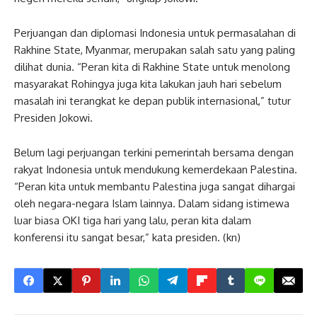
Perjuangan dan diplomasi Indonesia untuk permasalahan di
Rakhine State, Myanmar, merupakan salah satu yang paling
dilihat dunia. “Peran kita di Rakhine State untuk menolong
masyarakat Rohingya juga kita lakukan jauh hari sebelum
masalah ini terangkat ke depan publik internasional,” tutur
Presiden Jokowi.
Belum lagi perjuangan terkini pemerintah bersama dengan
rakyat Indonesia untuk mendukung kemerdekaan Palestina.
“Peran kita untuk membantu Palestina juga sangat dihargai
oleh negara-negara Islam lainnya. Dalam sidang istimewa
luar biasa OKI tiga hari yang lalu, peran kita dalam
konferensi itu sangat besar,” kata presiden. (kn)