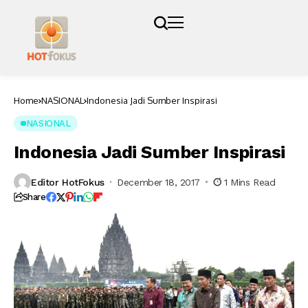
Home
NASIONAL
Indonesia Jadi Sumber Inspirasi
NASIONAL
Indonesia Jadi Sumber Inspirasi
Editor HotFokus
December 18, 2017
1 Mins Read
Share