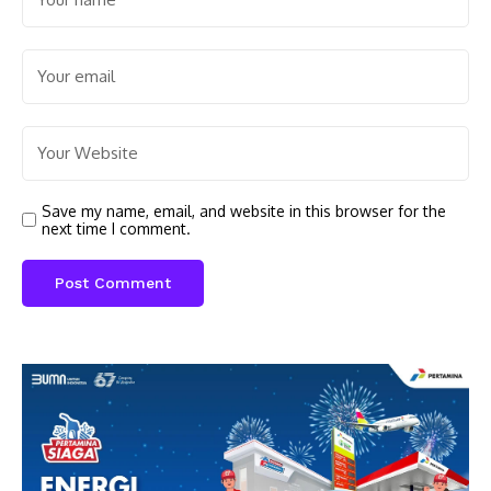
Save my name, email, and website in this browser for the
next time I comment.