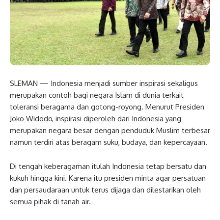
SLEMAN — Indonesia menjadi sumber inspirasi sekaligus
merupakan contoh bagi negara Islam di dunia terkait
toleransi beragama dan gotong-royong. Menurut Presiden
Joko Widodo, inspirasi diperoleh dari Indonesia yang
merupakan negara besar dengan penduduk Muslim terbesar
namun terdiri atas beragam suku, budaya, dan kepercayaan.
Di tengah keberagaman itulah Indonesia tetap bersatu dan
kukuh hingga kini. Karena itu presiden minta agar persatuan
dan persaudaraan untuk terus dijaga dan dilestarikan oleh
semua pihak di tanah air.