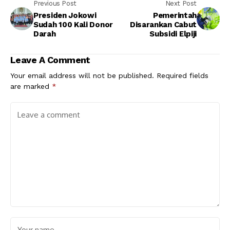
Previous Post
Next Post
Presiden Jokowi
Pemerintah
Sudah 100 Kali Donor
Disarankan Cabut
Darah
Subsidi Elpiji
Leave A Comment
Your email address will not be published.
Required fields
are marked
*