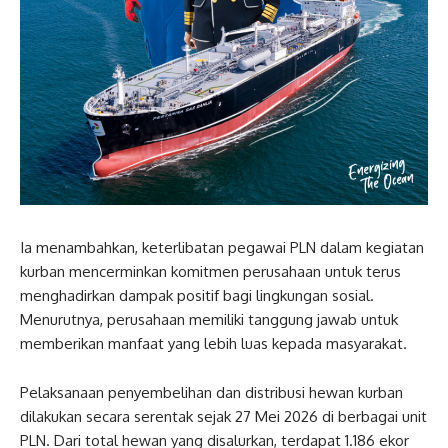
Ia menambahkan, keterlibatan pegawai PLN dalam kegiatan
kurban mencerminkan komitmen perusahaan untuk terus
menghadirkan dampak positif bagi lingkungan sosial.
Menurutnya, perusahaan memiliki tanggung jawab untuk
memberikan manfaat yang lebih luas kepada masyarakat.
Pelaksanaan penyembelihan dan distribusi hewan kurban
dilakukan secara serentak sejak 27 Mei 2026 di berbagai unit
PLN. Dari total hewan yang disalurkan, terdapat 1.186 ekor