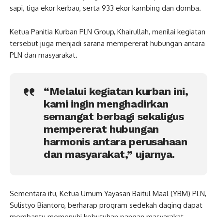
sapi, tiga ekor kerbau, serta 933 ekor kambing dan domba.
Ketua Panitia Kurban PLN Group, Khairullah, menilai kegiatan
tersebut juga menjadi sarana mempererat hubungan antara
PLN dan masyarakat.
“Melalui kegiatan kurban ini,
kami ingin menghadirkan
semangat berbagi sekaligus
mempererat hubungan
harmonis antara perusahaan
dan masyarakat,” ujarnya.
Sementara itu, Ketua Umum Yayasan Baitul Maal (YBM) PLN,
Sulistyo Biantoro, berharap program sedekah daging dapat
membantu memenuhi kebutuhan pangan masyarakat