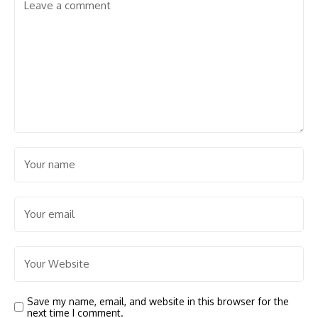
Save my name, email, and website in this browser for the
next time I comment.