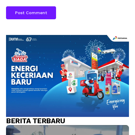
BERITA TERBARU