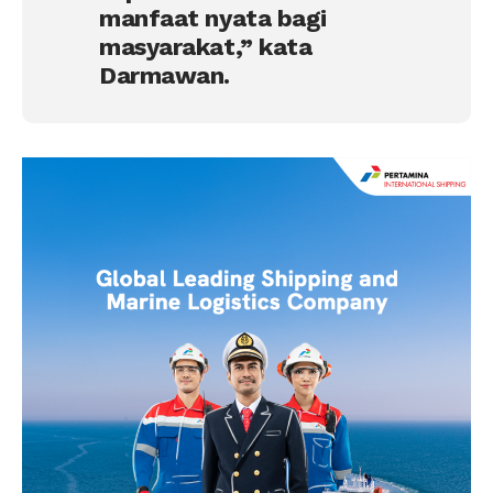
manfaat nyata bagi
masyarakat,” kata
Darmawan.