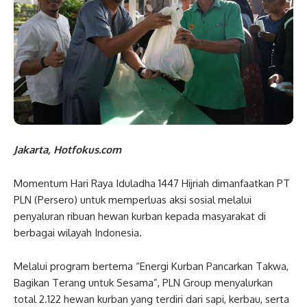
Jakarta, Hotfokus.com
Momentum Hari Raya Iduladha 1447 Hijriah dimanfaatkan PT
PLN (Persero) untuk memperluas aksi sosial melalui
penyaluran ribuan hewan kurban kepada masyarakat di
berbagai wilayah Indonesia.
Melalui program bertema “Energi Kurban Pancarkan Takwa,
Bagikan Terang untuk Sesama”, PLN Group menyalurkan
total 2.122 hewan kurban yang terdiri dari sapi, kerbau, serta