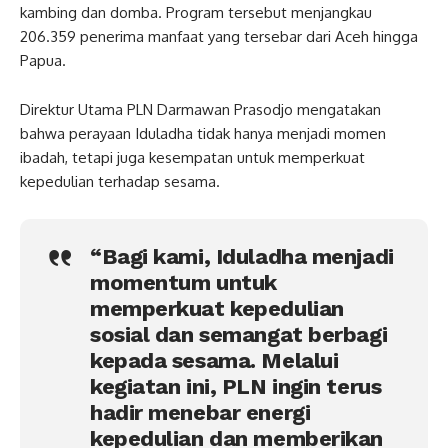
kambing dan domba. Program tersebut menjangkau
206.359 penerima manfaat yang tersebar dari Aceh hingga
Papua.
Direktur Utama PLN Darmawan Prasodjo mengatakan
bahwa perayaan Iduladha tidak hanya menjadi momen
ibadah, tetapi juga kesempatan untuk memperkuat
kepedulian terhadap sesama.
“Bagi kami, Iduladha menjadi
momentum untuk
memperkuat kepedulian
sosial dan semangat berbagi
kepada sesama. Melalui
kegiatan ini, PLN ingin terus
hadir menebar energi
kepedulian dan memberikan