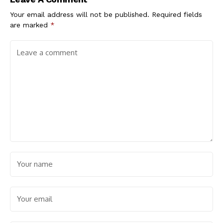
Your email address will not be published.
Required fields
are marked
*