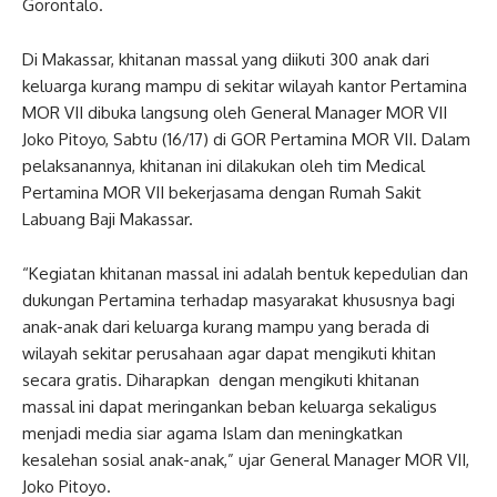
Gorontalo.
Di Makassar, khitanan massal yang diikuti 300 anak dari
keluarga kurang mampu di sekitar wilayah kantor Pertamina
MOR VII dibuka langsung oleh General Manager MOR VII
Joko Pitoyo, Sabtu (16/17) di GOR Pertamina MOR VII. Dalam
pelaksanannya, khitanan ini dilakukan oleh tim Medical
Pertamina MOR VII bekerjasama dengan Rumah Sakit
Labuang Baji Makassar.
“Kegiatan khitanan massal ini adalah bentuk kepedulian dan
dukungan Pertamina terhadap masyarakat khususnya bagi
anak-anak dari keluarga kurang mampu yang berada di
wilayah sekitar perusahaan agar dapat mengikuti khitan
secara gratis. Diharapkan dengan mengikuti khitanan
massal ini dapat meringankan beban keluarga sekaligus
menjadi media siar agama Islam dan meningkatkan
kesalehan sosial anak-anak,” ujar General Manager MOR VII,
Joko Pitoyo.