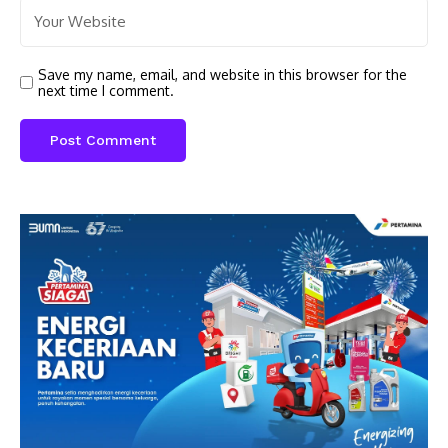
Save my name, email, and website in this browser for the
next time I comment.