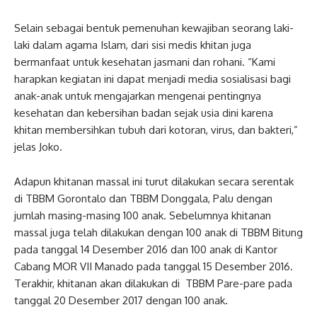
Selain sebagai bentuk pemenuhan kewajiban seorang laki-
laki dalam agama Islam, dari sisi medis khitan juga
bermanfaat untuk kesehatan jasmani dan rohani. “Kami
harapkan kegiatan ini dapat menjadi media sosialisasi bagi
anak-anak untuk mengajarkan mengenai pentingnya
kesehatan dan kebersihan badan sejak usia dini karena
khitan membersihkan tubuh dari kotoran, virus, dan bakteri,”
jelas Joko.
Adapun khitanan massal ini turut dilakukan secara serentak
di TBBM Gorontalo dan TBBM Donggala, Palu dengan
jumlah masing-masing 100 anak. Sebelumnya khitanan
massal juga telah dilakukan dengan 100 anak di TBBM Bitung
pada tanggal 14 Desember 2016 dan 100 anak di Kantor
Cabang MOR VII Manado pada tanggal 15 Desember 2016.
Terakhir, khitanan akan dilakukan di TBBM Pare-pare pada
tanggal 20 Desember 2017 dengan 100 anak.