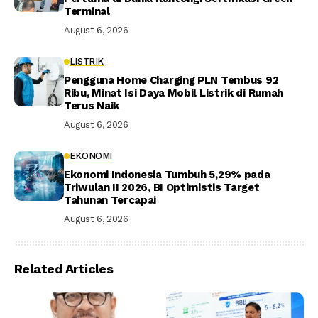
Terminal
August 6, 2026
LISTRIK
Pengguna Home Charging PLN Tembus 92
Ribu, Minat Isi Daya Mobil Listrik di Rumah
Terus Naik
August 6, 2026
EKONOMI
Ekonomi Indonesia Tumbuh 5,29% pada
Triwulan II 2026, BI Optimistis Target
Tahunan Tercapai
August 6, 2026
Related Articles