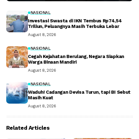
NASIONAL
Investasi Swasta di IKN Tembus Rp74,54
Triliun, Peluangnya Masih Terbuka Lebar
August 8, 2026
NASIONAL
Cegah Kejahatan Berulang, Negara Siapkan
Warga Binaan Mandiri
August 8, 2026
NASIONAL
Waduh! Cadangan Devisa Turun, tapi BI Sebut
Masih Kuat
August 8, 2026
Related Articles