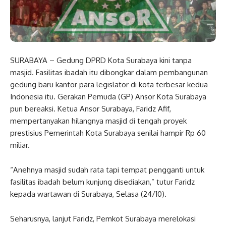
SURABAYA – Gedung DPRD Kota Surabaya kini tanpa
masjid. Fasilitas ibadah itu dibongkar dalam pembangunan
gedung baru kantor para legislator di kota terbesar kedua
Indonesia itu. Gerakan Pemuda (GP) Ansor Kota Surabaya
pun bereaksi. Ketua Ansor Surabaya, Faridz Afif,
mempertanyakan hilangnya masjid di tengah proyek
prestisius Pemerintah Kota Surabaya senilai hampir Rp 60
miliar.
“Anehnya masjid sudah rata tapi tempat pengganti untuk
fasilitas ibadah belum kunjung disediakan,” tutur Faridz
kepada wartawan di Surabaya, Selasa (24/10).
Seharusnya, lanjut Faridz, Pemkot Surabaya merelokasi