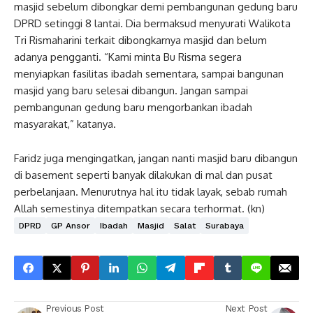
masjid sebelum dibongkar demi pembangunan gedung baru
DPRD setinggi 8 lantai. Dia bermaksud menyurati Walikota
Tri Rismaharini terkait dibongkarnya masjid dan belum
adanya pengganti. “Kami minta Bu Risma segera
menyiapkan fasilitas ibadah sementara, sampai bangunan
masjid yang baru selesai dibangun. Jangan sampai
pembangunan gedung baru mengorbankan ibadah
masyarakat,” katanya.
Faridz juga mengingatkan, jangan nanti masjid baru dibangun
di basement seperti banyak dilakukan di mal dan pusat
perbelanjaan. Menurutnya hal itu tidak layak, sebab rumah
Allah semestinya ditempatkan secara terhormat. (kn)
DPRD
GP Ansor
Ibadah
Masjid
Salat
Surabaya
Previous Post
Next Post