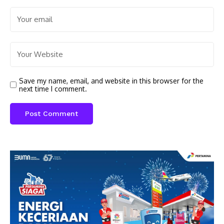
Save my name, email, and website in this browser for the
next time I comment.