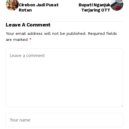
Cirebon Jadi Pusat
Bupati Nganjuk
Rotan
Terjaring OTT
Leave A Comment
Your email address will not be published.
Required fields
are marked
*