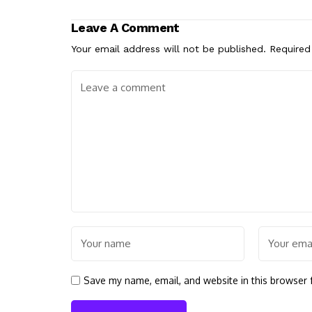
Leave A Comment
Your email address will not be published.
Required
Save my name, email, and website in this browser 