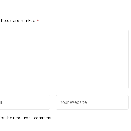
 fields are marked
*
for the next time I comment.