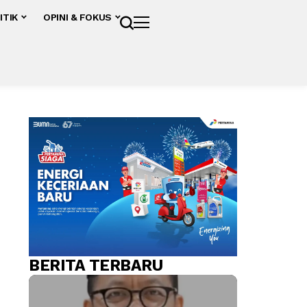
ITIK
OPINI & FOKUS
BERITA TERBARU