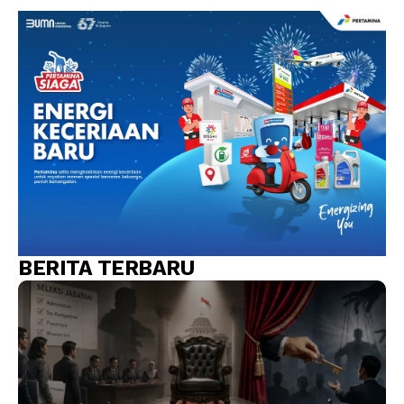
BERITA TERBARU