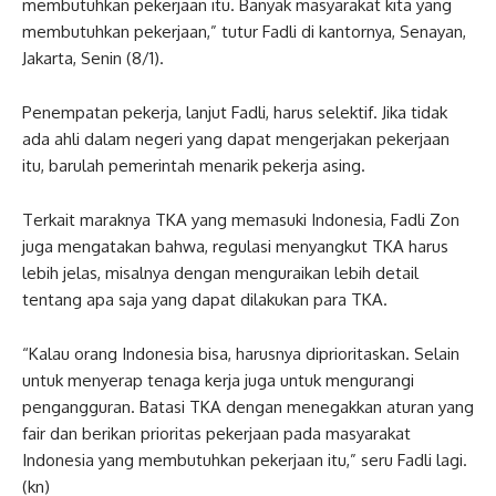
membutuhkan pekerjaan itu. Banyak masyarakat kita yang
membutuhkan pekerjaan,” tutur Fadli di kantornya, Senayan,
Jakarta, Senin (8/1).
Penempatan pekerja, lanjut Fadli, harus selektif. Jika tidak
ada ahli dalam negeri yang dapat mengerjakan pekerjaan
itu, barulah pemerintah menarik pekerja asing.
Terkait maraknya TKA yang memasuki Indonesia, Fadli Zon
juga mengatakan bahwa, regulasi menyangkut TKA harus
lebih jelas, misalnya dengan menguraikan lebih detail
tentang apa saja yang dapat dilakukan para TKA.
“Kalau orang Indonesia bisa, harusnya diprioritaskan. Selain
untuk menyerap tenaga kerja juga untuk mengurangi
pengangguran. Batasi TKA dengan menegakkan aturan yang
fair dan berikan prioritas pekerjaan pada masyarakat
Indonesia yang membutuhkan pekerjaan itu,” seru Fadli lagi.
(kn)