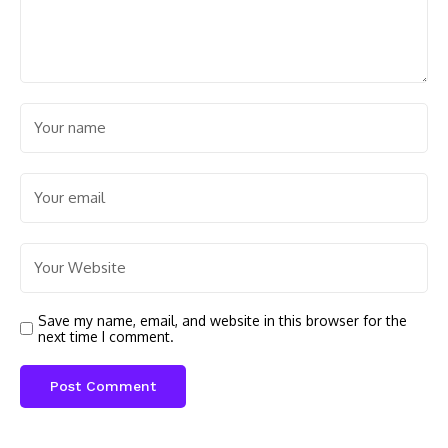
Save my name, email, and website in this browser for the
next time I comment.