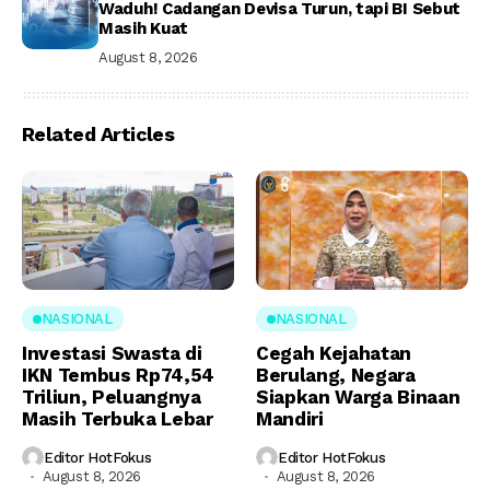
Waduh! Cadangan Devisa Turun, tapi BI Sebut
Masih Kuat
August 8, 2026
Related Articles
NASIONAL
NASIONAL
Investasi Swasta di
Cegah Kejahatan
IKN Tembus Rp74,54
Berulang, Negara
Triliun, Peluangnya
Siapkan Warga Binaan
Masih Terbuka Lebar
Mandiri
Editor HotFokus
Editor HotFokus
August 8, 2026
August 8, 2026