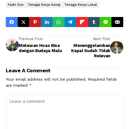
Fadli Zon
Tenaga Kerja Asing
Tenaga Kerja Lokal
Previous Post
Next Post
Melawan Hoax Bisa
Menenggelamkan
dengan Budaya Malu
Kapal Sudah Tidak
Relevan
Leave A Comment
Your email address will not be published.
Required fields
are marked
*