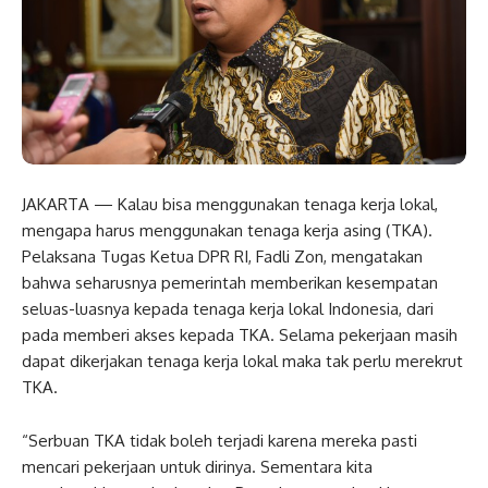
JAKARTA — Kalau bisa menggunakan tenaga kerja lokal,
mengapa harus menggunakan tenaga kerja asing (TKA).
Pelaksana Tugas Ketua DPR RI, Fadli Zon, mengatakan
bahwa seharusnya pemerintah memberikan kesempatan
seluas-luasnya kepada tenaga kerja lokal Indonesia, dari
pada memberi akses kepada TKA. Selama pekerjaan masih
dapat dikerjakan tenaga kerja lokal maka tak perlu merekrut
TKA.
“Serbuan TKA tidak boleh terjadi karena mereka pasti
mencari pekerjaan untuk dirinya. Sementara kita