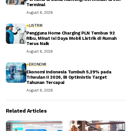
Terminal
August 6, 2026
LISTRIK
Pengguna Home Charging PLN Tembus 92
Ribu, Minat Isi Daya Mobil Listrik di Rumah
Terus Naik
August 6, 2026
EKONOMI
Ekonomi Indonesia Tumbuh 5,29% pada
Triwulan II 2026, BI Optimistis Target
Tahunan Tercapai
August 6, 2026
Related Articles