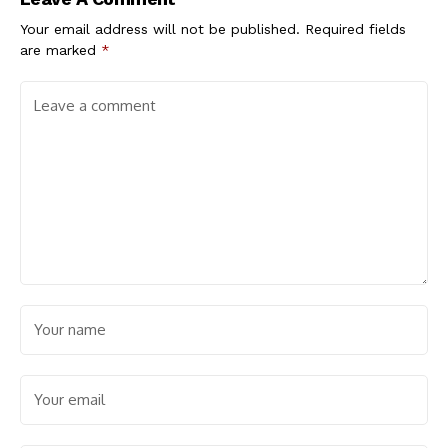
Pekerja
Your email address will not be published.
Required fields
are marked
*