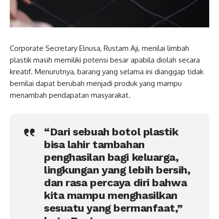
Corporate Secretary Elnusa, Rustam Aji, menilai limbah
plastik masih memiliki potensi besar apabila diolah secara
kreatif. Menurutnya, barang yang selama ini dianggap tidak
bernilai dapat berubah menjadi produk yang mampu
menambah pendapatan masyarakat.
“Dari sebuah botol plastik
bisa lahir tambahan
penghasilan bagi keluarga,
lingkungan yang lebih bersih,
dan rasa percaya diri bahwa
kita mampu menghasilkan
sesuatu yang bermanfaat,”