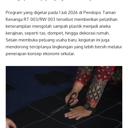
Program yang digelar pada 1 Juli 2026 di Pendopo Taman
Kenanga RT 003/RW 003 tersebut memberikan pelatihan
keterampilan mengolah sampah plastik menjadi aneka
kerajinan, seperti tas, dompet, hingga dekorasi rumah.
Selain membuka peluang usaha baru, kegiatan ini juga
mendorong terciptanya lingkungan yang lebih bersih melalui
penerapan konsep ekonomi sirkular.