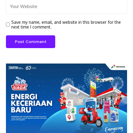
Save my name, email, and website in this browser for the
next time I comment.