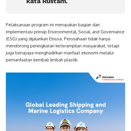
kata Rustam.
Pelaksanaan program ini merupakan bagian dari
implementasi prinsip Environmental, Social, and Governance
(ESG) yang dijalankan Elnusa. Perusahaan tidak hanya
mendorong peningkatan keterampilan masyarakat, tetapi
juga berupaya menghadirkan manfaat ekonomi melalui
pemanfaatan kembali limbah plastik.