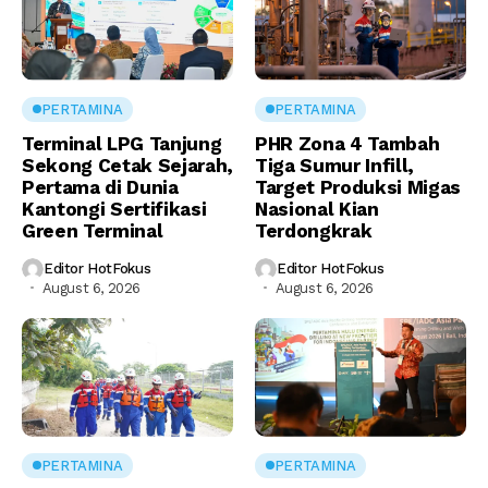
PERTAMINA
PERTAMINA
Terminal LPG Tanjung
PHR Zona 4 Tambah
Sekong Cetak Sejarah,
Tiga Sumur Infill,
Pertama di Dunia
Target Produksi Migas
Kantongi Sertifikasi
Nasional Kian
Green Terminal
Terdongkrak
Editor HotFokus
Editor HotFokus
August 6, 2026
August 6, 2026
PERTAMINA
PERTAMINA