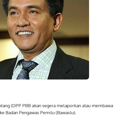
intang (DPP PBB akan segera melaporkan atau membawa
 ke Badan Pengawas Pemilu (Bawaslu).