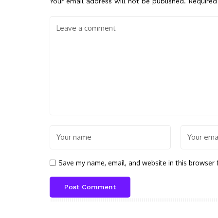
Your email address will not be published.
Required
Save my name, email, and website in this browser 