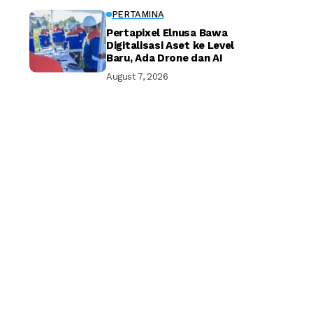
PERTAMINA
Pertapixel Elnusa Bawa
Digitalisasi Aset ke Level
Baru, Ada Drone dan AI
August 7, 2026