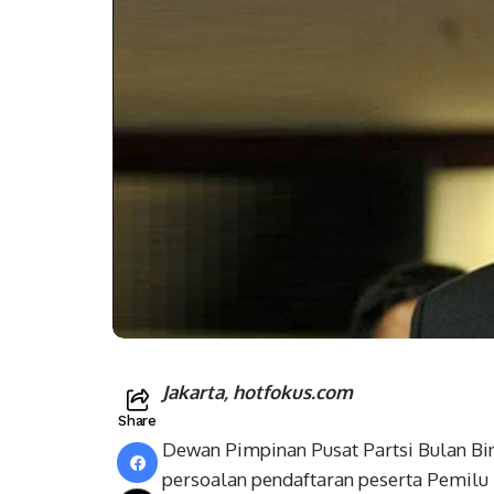
Jakarta, hotfokus.com
Share
Dewan Pimpinan Pusat Partsi Bulan B
persoalan pendaftaran peserta Pemilu