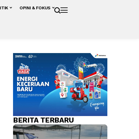
ITIK
OPINI & FOKUS
BERITA TERBARU