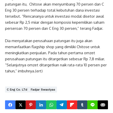
patungan itu, Chitose akan menyumbang 70 persen dan C
Eng 30 persen terhadap total kebutuhan dana investasi
tersebut. “Rencananya untuk investasi modal disetor awal
sebesar Rp 2,5 miiar dengan komposisi kepemilikan saham
perseroan 70 persen dan C Eng 30 persen,” terang Fadjar.
Dia menyatakan perusahaan patungan itu juga akan
memanfaatkan flagship shop yang dimiliki Chitose untuk
meningkatkan penjualan. Pada tahun pertama omzet
perusahaan patungan itu ditargetkan sebesar Rp 7,8 miliar.
“Selanjutnya omzet ditargetkan naik rata-rata 10 persen per
tahun,” imbuhnya.(ert)
C Eng Co. LTd
Fadjar Swastyas