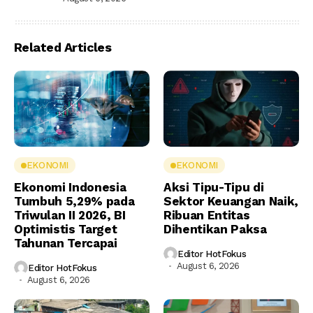
Related Articles
EKONOMI
EKONOMI
Ekonomi Indonesia
Aksi Tipu-Tipu di
Tumbuh 5,29% pada
Sektor Keuangan Naik,
Triwulan II 2026, BI
Ribuan Entitas
Optimistis Target
Dihentikan Paksa
Tahunan Tercapai
Editor HotFokus
August 6, 2026
Editor HotFokus
August 6, 2026