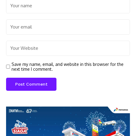
Save my name, email, and website in this browser for the
next time I comment.