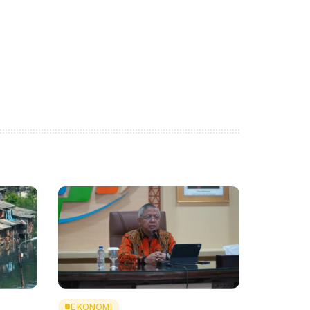
EKONOMI