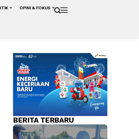
ITIK
OPINI & FOKUS
BERITA TERBARU