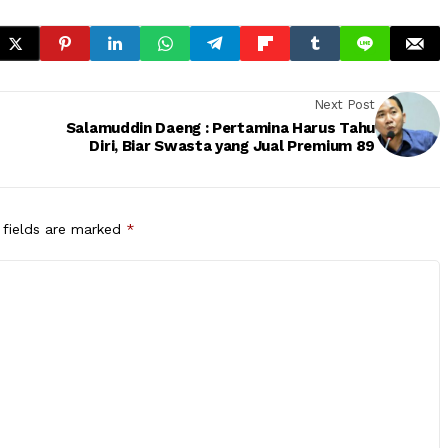
Next Post
Salamuddin Daeng : Pertamina Harus Tahu
Diri, Biar Swasta yang Jual Premium 89
 fields are marked
*