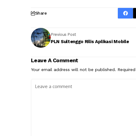
Share
Previous Post
PLN Sultenggo Rilis Aplikasi Mobile
Leave A Comment
Your email address will not be published.
Required