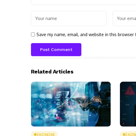
Save my name, email, and website in this browser 
Related Articles
EKONOMI
EKON