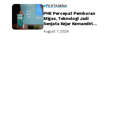
PERTAMINA
PHE Percepat Pemboran
Migas, Teknologi Jadi
Senjata Kejar Kemandirian
Energi
August 7, 2026