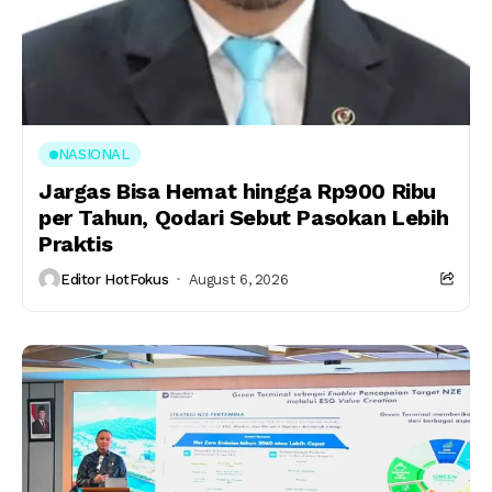
NASIONAL
Jargas Bisa Hemat hingga Rp900 Ribu
per Tahun, Qodari Sebut Pasokan Lebih
Praktis
Editor HotFokus
August 6, 2026