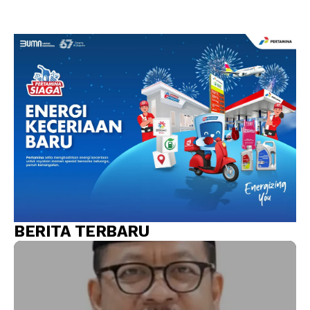
BERITA TERBARU