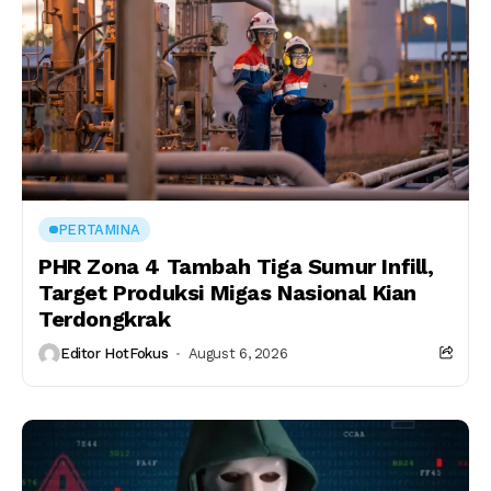
PERTAMINA
PHR Zona 4 Tambah Tiga Sumur Infill,
Target Produksi Migas Nasional Kian
Terdongkrak
Editor HotFokus
August 6, 2026