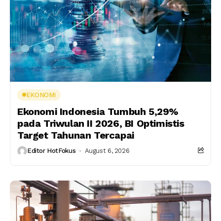
EKONOMI
Ekonomi Indonesia Tumbuh 5,29%
pada Triwulan II 2026, BI Optimistis
Target Tahunan Tercapai
Editor HotFokus
August 6, 2026