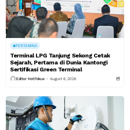
PERTAMINA
Terminal LPG Tanjung Sekong Cetak
Sejarah, Pertama di Dunia Kantongi
Sertifikasi Green Terminal
Editor HotFokus
August 6, 2026